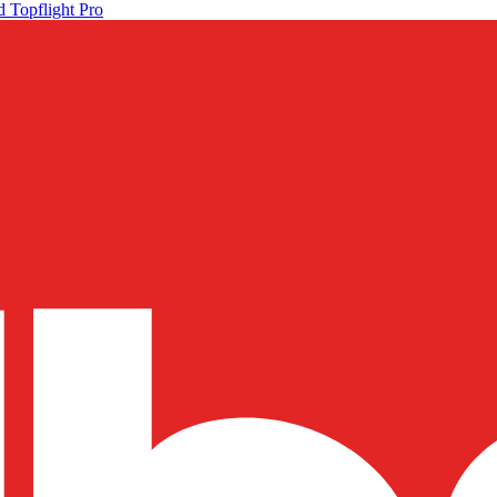
 Topflight Pro