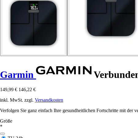
Garmin
Verbundene
149,99 €
146,22 €
inkl. MwSt. zzgl.
Versandkosten
Verfolgen Sie ganz einfach Ihre gesundheitlichen Fortschritte mit d
Größe
*