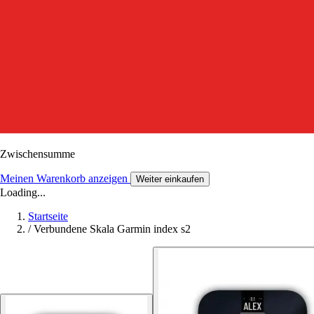
Zwischensumme
Meinen Warenkorb anzeigen
Weiter einkaufen
Loading...
Startseite
/
Verbundene Skala Garmin index s2