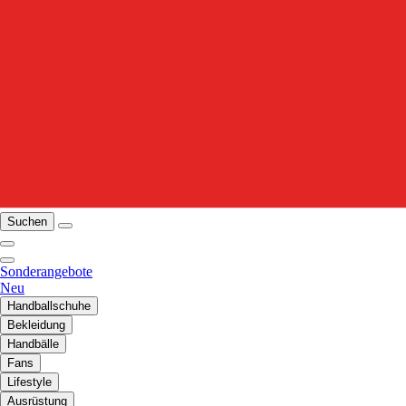
Suchen
Sonderangebote
Neu
Handballschuhe
Bekleidung
Handbälle
Fans
Lifestyle
Ausrüstung