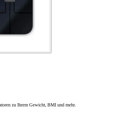
katoren zu Ihrem Gewicht, BMI und mehr.