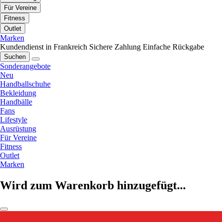
Für Vereine
Fitness
Outlet
Marken
Kundendienst in Frankreich
Sichere Zahlung
Einfache Rückgabe
Suchen
Sonderangebote
Neu
Handballschuhe
Bekleidung
Handbälle
Fans
Lifestyle
Ausrüstung
Für Vereine
Fitness
Outlet
Marken
Wird zum Warenkorb hinzugefügt...