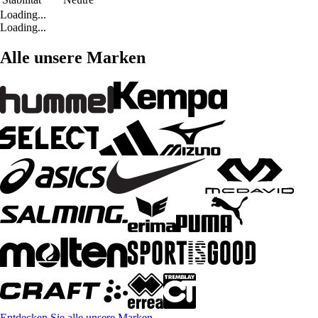
Loading...
Loading...
Alle unsere Marken
Entdecken Sie alle unsere Marken