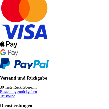
Versand und Rückgabe
30 Tage Rückgaberecht
Bestellung zurückgeben
Trustpilot
Dienstleistungen