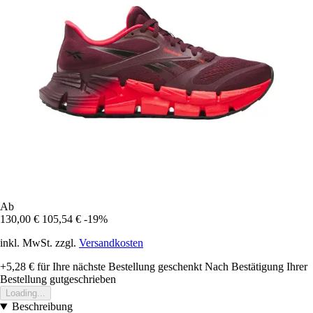
Ab
130,00 €
105,54 €
-19%
inkl. MwSt. zzgl.
Versandkosten
+5,28 €
für Ihre nächste Bestellung geschenkt
Nach Bestätigung Ihrer
Bestellung gutgeschrieben
Loading...
Beschreibung