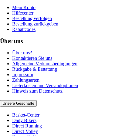
Mein Konto
Hilfecenter
Bestellung verfolgen
Bestellung zurückgeben
Rabattcodes
Über uns
Über uns?
Kontaktieren Sie uns
Allgemeine Verkaufsbedingungen
Rückgabe & Erstattung
Impressum
Zahlungsarten
Lieferkosten und Versandoptionen
Hinweis zum Datenschutz
Unsere Geschäfte
Basket-Center
Daily Bikers
Direct Running
Direct-Volley