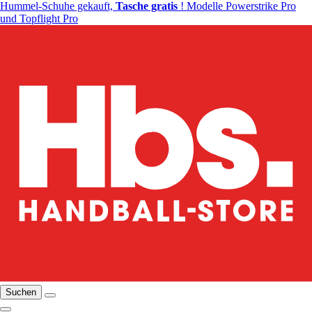
Hummel-Schuhe gekauft,
Tasche gratis
! Modelle Powerstrike Pro
und Topflight Pro
Suchen