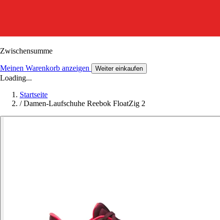
Zwischensumme
Meinen Warenkorb anzeigen
Weiter einkaufen
Loading...
Startseite
/
Damen-Laufschuhe Reebok FloatZig 2