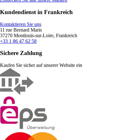
Kundendienst in Frankreich
Kontaktieren Sie uns
11 rue Bernard Maris
37270 Montlouis-sur-Loire, Frankreich
+33 1 86 47 62 58
Sichere Zahlung
Kaufen Sie sicher auf unserer Website ein