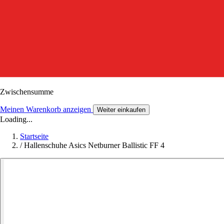
Zwischensumme
Meinen Warenkorb anzeigen
Weiter einkaufen
Loading...
Startseite
/
Hallenschuhe Asics Netburner Ballistic FF 4