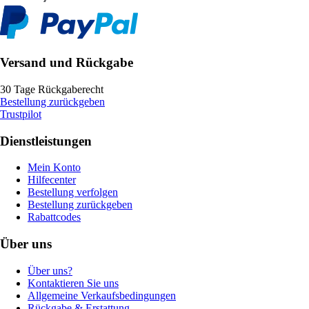
Versand und Rückgabe
30 Tage Rückgaberecht
Bestellung zurückgeben
Trustpilot
Dienstleistungen
Mein Konto
Hilfecenter
Bestellung verfolgen
Bestellung zurückgeben
Rabattcodes
Über uns
Über uns?
Kontaktieren Sie uns
Allgemeine Verkaufsbedingungen
Rückgabe & Erstattung