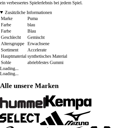
ein verbessertes Spielerlebnis bei jedem Spiel.
Zusätzliche Informationen
Marke
Puma
Farbe
blau
Farbe
Blau
Geschlecht
Gemischt
Altersgruppe
Erwachsene
Sortiment
Accelerate
Hauptmaterial
synthetisches Material
Sohle
abriebfestes Gummi
Loading...
Loading...
Alle unsere Marken