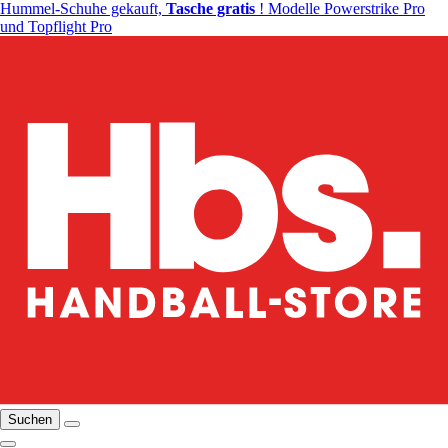
Hummel-Schuhe gekauft,
Tasche gratis
! Modelle Powerstrike Pro
und Topflight Pro
Suchen