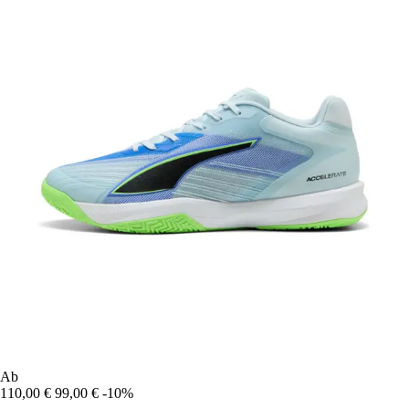
Ab
110,00 €
99,00 €
-10%