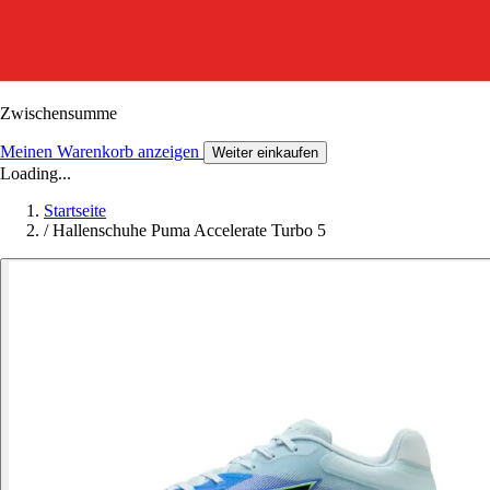
Zwischensumme
Meinen Warenkorb anzeigen
Weiter einkaufen
Loading...
Startseite
/
Hallenschuhe Puma Accelerate Turbo 5