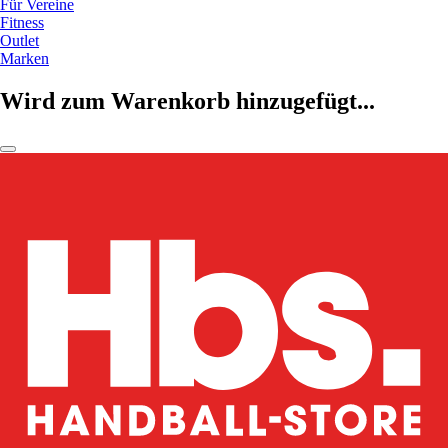
Für Vereine
Fitness
Outlet
Marken
Wird zum Warenkorb hinzugefügt...