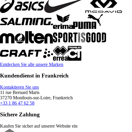
Entdecken Sie alle unsere Marken
Kundendienst in Frankreich
Kontaktieren Sie uns
11 rue Bernard Maris
37270 Montlouis-sur-Loire, Frankreich
+33 1 86 47 62 58
Sichere Zahlung
Kaufen Sie sicher auf unserer Website ein