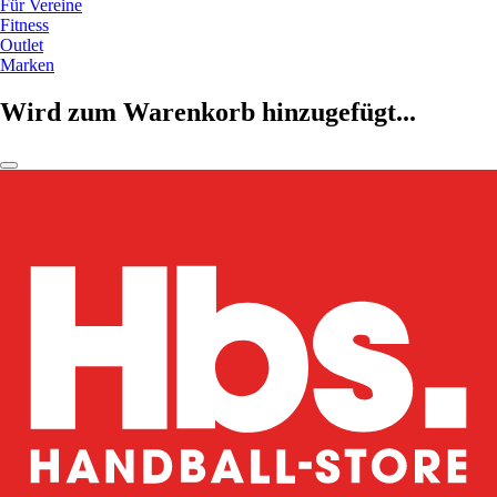
Für Vereine
Fitness
Outlet
Marken
Wird zum Warenkorb hinzugefügt...