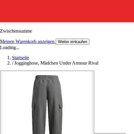
Zwischensumme
Meinen Warenkorb anzeigen
Weiter einkaufen
Loading...
Startseite
/
Jogginghose, Mädchen Under Armour Rival