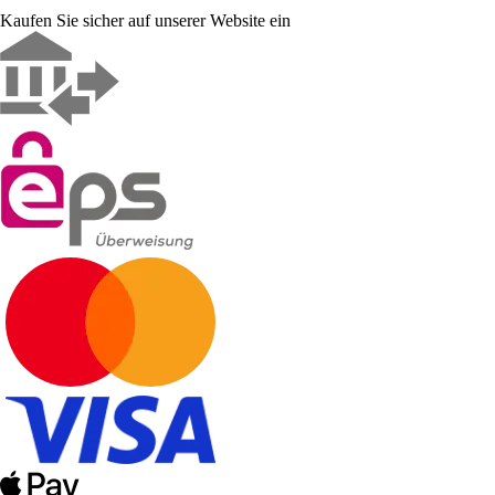
Kaufen Sie sicher auf unserer Website ein