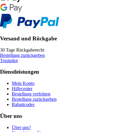
Versand und Rückgabe
30 Tage Rückgaberecht
Bestellung zurückgeben
Trustpilot
Dienstleistungen
Mein Konto
Hilfecenter
Bestellung verfolgen
Bestellung zurückgeben
Rabattcodes
Über uns
Über uns?