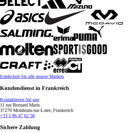
Entdecken Sie alle unsere Marken
Kundendienst in Frankreich
Kontaktieren Sie uns
11 rue Bernard Maris
37270 Montlouis-sur-Loire, Frankreich
+33 1 86 47 62 58
Sichere Zahlung