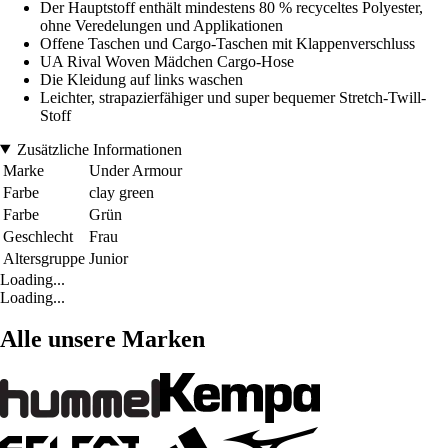
Der Hauptstoff enthält mindestens 80 % recyceltes Polyester,
ohne Veredelungen und Applikationen
Offene Taschen und Cargo-Taschen mit Klappenverschluss
UA Rival Woven Mädchen Cargo-Hose
Die Kleidung auf links waschen
Leichter, strapazierfähiger und super bequemer Stretch-Twill-
Stoff
Zusätzliche Informationen
Marke
Under Armour
Farbe
clay green
Farbe
Grün
Geschlecht
Frau
Altersgruppe
Junior
Loading...
Loading...
Alle unsere Marken