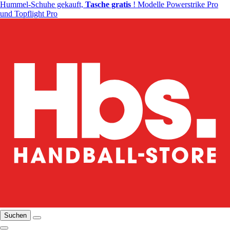
Hummel-Schuhe gekauft,
Tasche gratis
! Modelle Powerstrike Pro
und Topflight Pro
Suchen