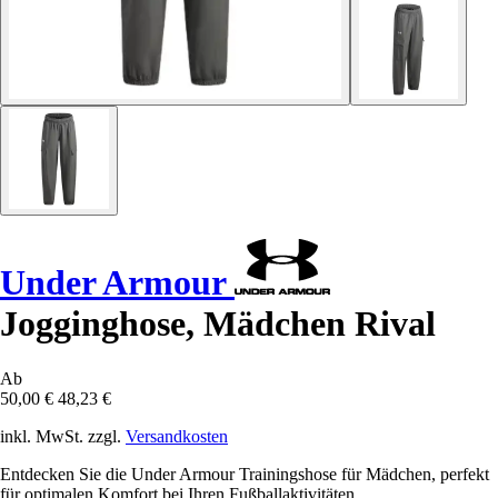
Under Armour
Jogginghose, Mädchen Rival
Ab
50,00 €
48,23 €
inkl. MwSt. zzgl.
Versandkosten
Entdecken Sie die Under Armour Trainingshose für Mädchen, perfekt
für optimalen Komfort bei Ihren Fußballaktivitäten.