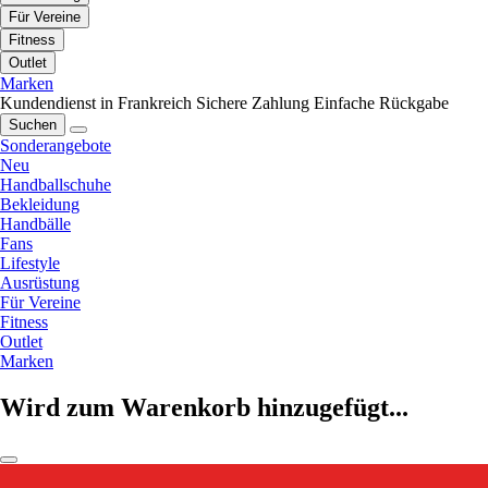
Für Vereine
Fitness
Outlet
Marken
Kundendienst in Frankreich
Sichere Zahlung
Einfache Rückgabe
Suchen
Sonderangebote
Neu
Handballschuhe
Bekleidung
Handbälle
Fans
Lifestyle
Ausrüstung
Für Vereine
Fitness
Outlet
Marken
Wird zum Warenkorb hinzugefügt...