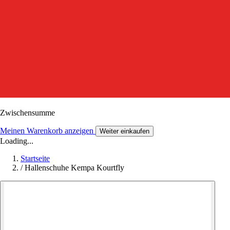
Zwischensumme
Meinen Warenkorb anzeigen
Weiter einkaufen
Loading...
Startseite
/
Hallenschuhe Kempa Kourtfly