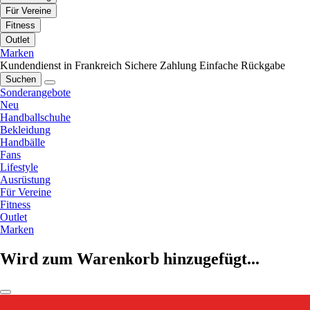
Für Vereine
Fitness
Outlet
Marken
Kundendienst in Frankreich
Sichere Zahlung
Einfache Rückgabe
Suchen
Sonderangebote
Neu
Handballschuhe
Bekleidung
Handbälle
Fans
Lifestyle
Ausrüstung
Für Vereine
Fitness
Outlet
Marken
Wird zum Warenkorb hinzugefügt...