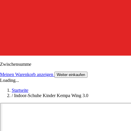
Zwischensumme
Meinen Warenkorb anzeigen
Weiter einkaufen
Loading...
Startseite
/
Indoor-Schuhe Kinder Kempa Wing 3.0