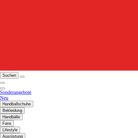
Suchen
Sonderangebote
Neu
Handballschuhe
Bekleidung
Handbälle
Fans
Lifestyle
Ausrüstung