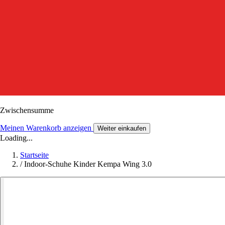
Zwischensumme
Meinen Warenkorb anzeigen
Weiter einkaufen
Loading...
Startseite
/
Indoor-Schuhe Kinder Kempa Wing 3.0