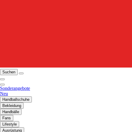
Suchen
Sonderangebote
Neu
Handballschuhe
Bekleidung
Handbälle
Fans
Lifestyle
Ausrüstung