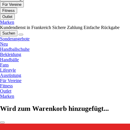
Für Vereine
Fitness
Outlet
Marken
Kundendienst in Frankreich
Sichere Zahlung
Einfache Rückgabe
Suchen
Sonderangebote
Neu
Handballschuhe
Bekleidung
Handbälle
Fans
Lifestyle
Ausrüstung
Für Vereine
Fitness
Outlet
Marken
Wird zum Warenkorb hinzugefügt...