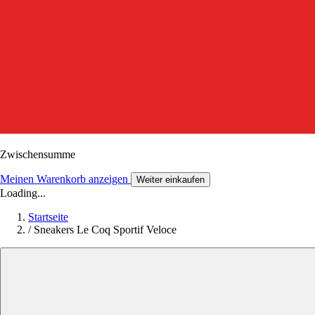
Zwischensumme
Meinen Warenkorb anzeigen
Weiter einkaufen
Loading...
Startseite
/
Sneakers Le Coq Sportif Veloce