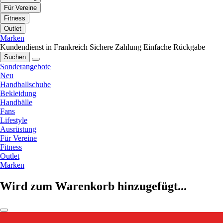
Für Vereine
Fitness
Outlet
Marken
Kundendienst in Frankreich
Sichere Zahlung
Einfache Rückgabe
Suchen
Sonderangebote
Neu
Handballschuhe
Bekleidung
Handbälle
Fans
Lifestyle
Ausrüstung
Für Vereine
Fitness
Outlet
Marken
Wird zum Warenkorb hinzugefügt...