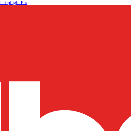
 Topflight Pro