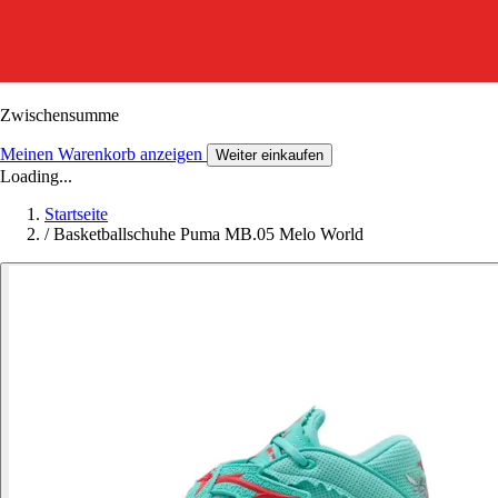
Zwischensumme
Meinen Warenkorb anzeigen
Weiter einkaufen
Loading...
Startseite
/
Basketballschuhe Puma MB.05 Melo World