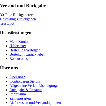
Versand und Rückgabe
30 Tage Rückgaberecht
Bestellung zurückgeben
Trustpilot
Dienstleistungen
Mein Konto
Hilfecenter
Bestellung verfolgen
Bestellung zurückgeben
Rabattcodes
Über uns
Über uns?
Kontaktieren Sie uns
Allgemeine Verkaufsbedingungen
Rückgabe & Erstattung
Impressum
Zahlungsarten
Lieferkosten und Versandoptionen