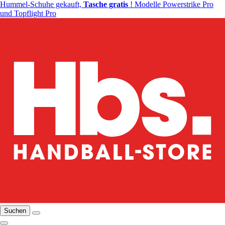
Hummel-Schuhe gekauft,
Tasche gratis
! Modelle Powerstrike Pro
und Topflight Pro
Suchen