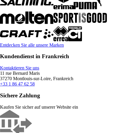
Entdecken Sie alle unsere Marken
Kundendienst in Frankreich
Kontaktieren Sie uns
11 rue Bernard Maris
37270 Montlouis-sur-Loire, Frankreich
+33 1 86 47 62 58
Sichere Zahlung
Kaufen Sie sicher auf unserer Website ein