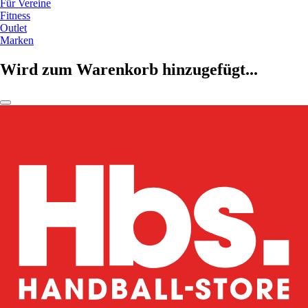
Für Vereine
Fitness
Outlet
Marken
Wird zum Warenkorb hinzugefügt...