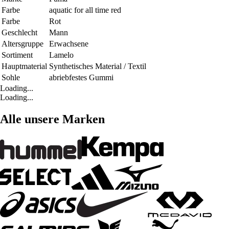
Farbe
aquatic for all time red
Farbe
Rot
Geschlecht
Mann
Altersgruppe
Erwachsene
Sortiment
Lamelo
Hauptmaterial
Synthetisches Material / Textil
Sohle
abriebfestes Gummi
Loading...
Loading...
Alle unsere Marken