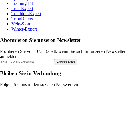
Training-Fit
Trek-Expert
Triathlon-Expert
TripnBikers
Vélo-Store
Winter-Expert
Abonnieren Sie unseren Newsletter
Profitieren Sie von 10% Rabatt, wenn Sie sich für unseren Newsletter
anmelden
Abonnieren
Bleiben Sie in Verbindung
Folgen Sie uns in den sozialen Netzwerken