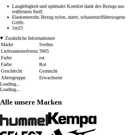
Langlebigkeit und optimaler Komfort dank des Bezugs aus
reißfestem Stoff.
Elastomerrohr, Bezug nylon, starre, schaumstoffüberzogene
Griffe.
1m25
Zusätzliche Informationen
Marke
Sveltus
Lieferantenreferenz
3905
Farbe
rot
Farbe
Rot
Geschlecht
Gemischt
Altersgruppe
Erwachsene
Loading...
Loading...
Alle unsere Marken