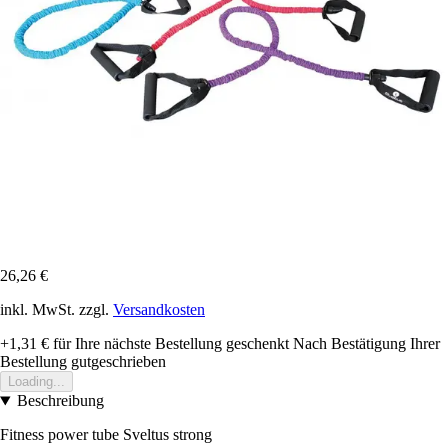
26,26 €
inkl. MwSt. zzgl.
Versandkosten
+1,31 €
für Ihre nächste Bestellung geschenkt
Nach Bestätigung Ihrer
Bestellung gutgeschrieben
Loading...
Beschreibung
Fitness power tube Sveltus strong