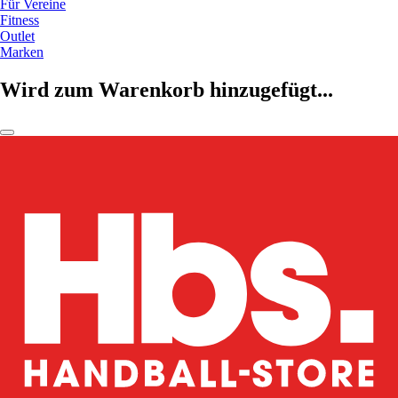
Für Vereine
Fitness
Outlet
Marken
Wird zum Warenkorb hinzugefügt...