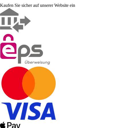
Kaufen Sie sicher auf unserer Website ein