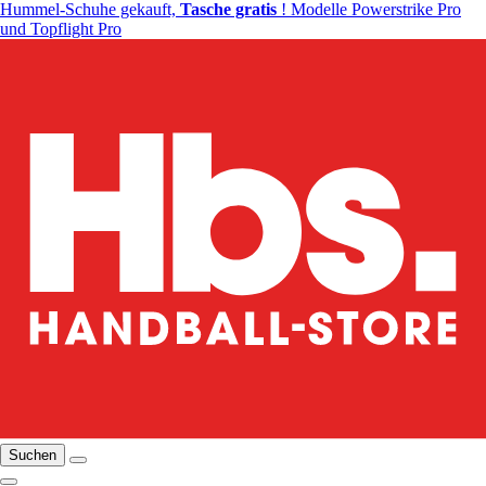
Hummel-Schuhe gekauft,
Tasche gratis
! Modelle Powerstrike Pro
und Topflight Pro
Suchen