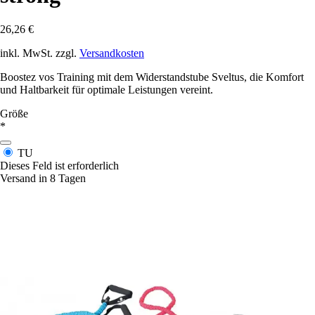
26,26 €
inkl. MwSt. zzgl.
Versandkosten
Boostez vos Training mit dem Widerstandstube Sveltus, die Komfort
und Haltbarkeit für optimale Leistungen vereint.
Größe
*
TU
Dieses Feld ist erforderlich
Versand in 8 Tagen