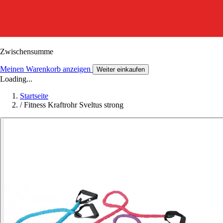
Zwischensumme
Meinen Warenkorb anzeigen
Weiter einkaufen
Loading...
Startseite
/
Fitness Kraftrohr Sveltus strong