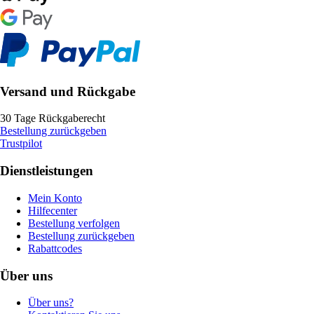
Versand und Rückgabe
30 Tage Rückgaberecht
Bestellung zurückgeben
Trustpilot
Dienstleistungen
Mein Konto
Hilfecenter
Bestellung verfolgen
Bestellung zurückgeben
Rabattcodes
Über uns
Über uns?