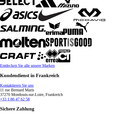
Entdecken Sie alle unsere Marken
Kundendienst in Frankreich
Kontaktieren Sie uns
11 rue Bernard Maris
37270 Montlouis-sur-Loire, Frankreich
+33 1 86 47 62 58
Sichere Zahlung