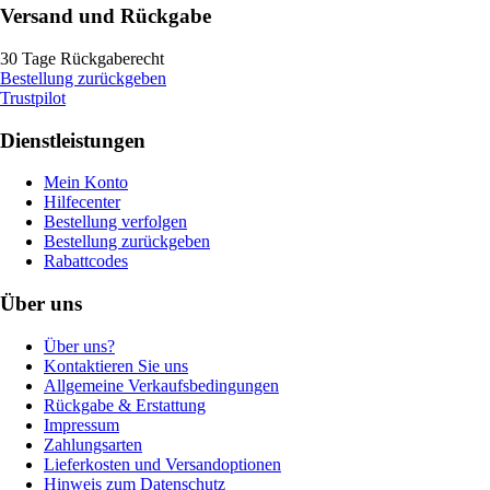
Versand und Rückgabe
30 Tage Rückgaberecht
Bestellung zurückgeben
Trustpilot
Dienstleistungen
Mein Konto
Hilfecenter
Bestellung verfolgen
Bestellung zurückgeben
Rabattcodes
Über uns
Über uns?
Kontaktieren Sie uns
Allgemeine Verkaufsbedingungen
Rückgabe & Erstattung
Impressum
Zahlungsarten
Lieferkosten und Versandoptionen
Hinweis zum Datenschutz