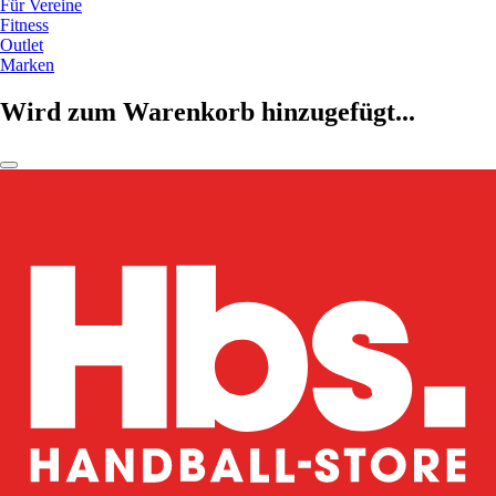
Für Vereine
Fitness
Outlet
Marken
Wird zum Warenkorb hinzugefügt...