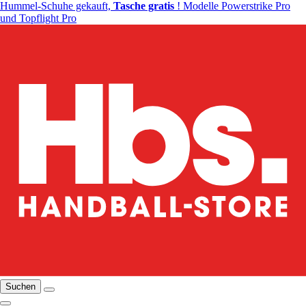
Hummel-Schuhe gekauft,
Tasche gratis
! Modelle Powerstrike Pro
und Topflight Pro
Suchen