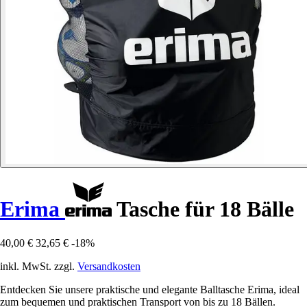
Erima
Tasche für 18 Bälle
40,00 €
32,65 €
-18%
inkl. MwSt. zzgl.
Versandkosten
Entdecken Sie unsere praktische und elegante Balltasche Erima, ideal
zum bequemen und praktischen Transport von bis zu 18 Bällen.