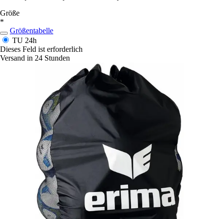
Größe
*
Größentabelle
TU
24h
Dieses Feld ist erforderlich
Versand in 24 Stunden