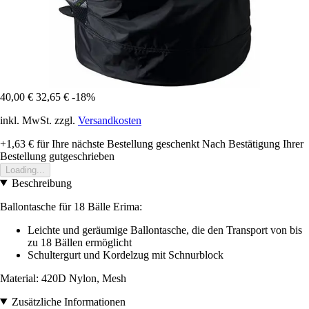
40,00 €
32,65 €
-18%
inkl. MwSt. zzgl.
Versandkosten
+1,63 €
für Ihre nächste Bestellung geschenkt
Nach Bestätigung Ihrer
Bestellung gutgeschrieben
Loading...
Beschreibung
Ballontasche für 18 Bälle Erima:
Leichte und geräumige Ballontasche, die den Transport von bis
zu 18 Bällen ermöglicht
Schultergurt und Kordelzug mit Schnurblock
Material: 420D Nylon, Mesh
Zusätzliche Informationen