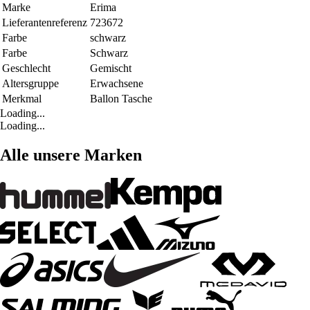
Marke
Erima
Lieferantenreferenz
723672
Farbe
schwarz
Farbe
Schwarz
Geschlecht
Gemischt
Altersgruppe
Erwachsene
Merkmal
Ballon Tasche
Loading...
Loading...
Alle unsere Marken