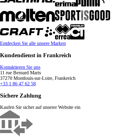
Entdecken Sie alle unsere Marken
Kundendienst in Frankreich
Kontaktieren Sie uns
11 rue Bernard Maris
37270 Montlouis-sur-Loire, Frankreich
+33 1 86 47 62 58
Sichere Zahlung
Kaufen Sie sicher auf unserer Website ein