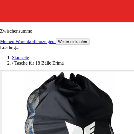
Zwischensumme
Meinen Warenkorb anzeigen
Weiter einkaufen
Loading...
Startseite
/
Tasche für 18 Bälle Erima