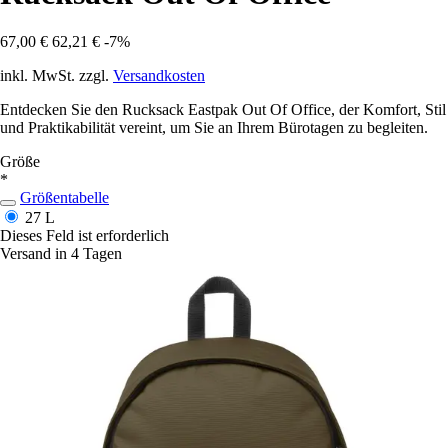
67,00 €
62,21 €
-7%
inkl. MwSt. zzgl.
Versandkosten
Entdecken Sie den Rucksack Eastpak Out Of Office, der Komfort, Stil
und Praktikabilität vereint, um Sie an Ihrem Bürotagen zu begleiten.
Größe
*
Größentabelle
27 L
Dieses Feld ist erforderlich
Versand in 4 Tagen