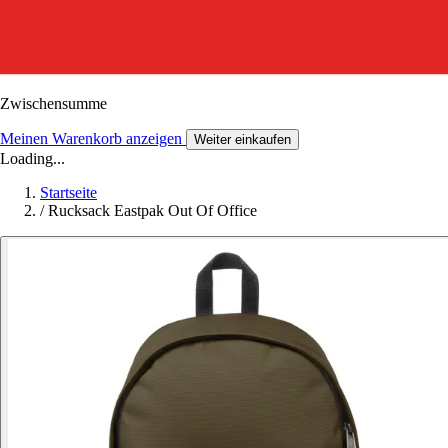
Zwischensumme
Meinen Warenkorb anzeigen
Weiter einkaufen
Loading...
Startseite
/
Rucksack Eastpak Out Of Office