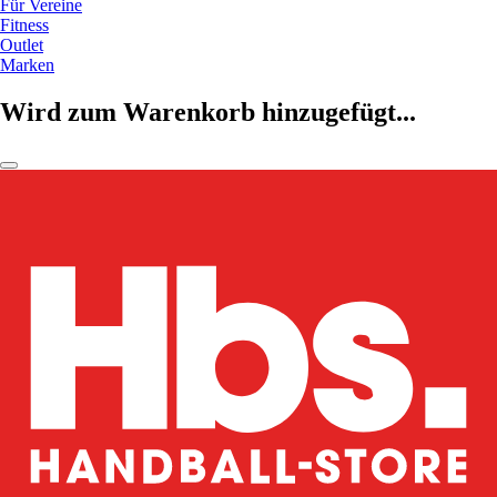
Für Vereine
Fitness
Outlet
Marken
Wird zum Warenkorb hinzugefügt...