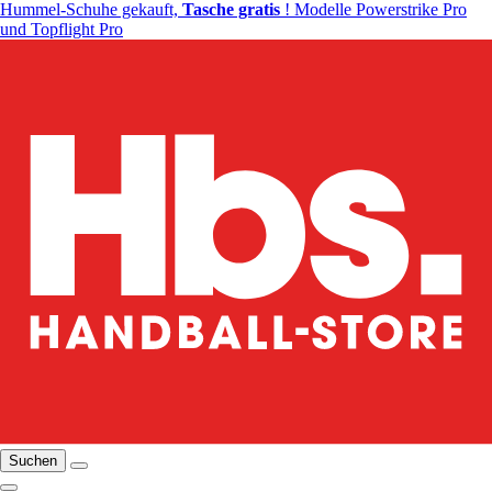
Hummel-Schuhe gekauft,
Tasche gratis
! Modelle Powerstrike Pro
und Topflight Pro
Suchen