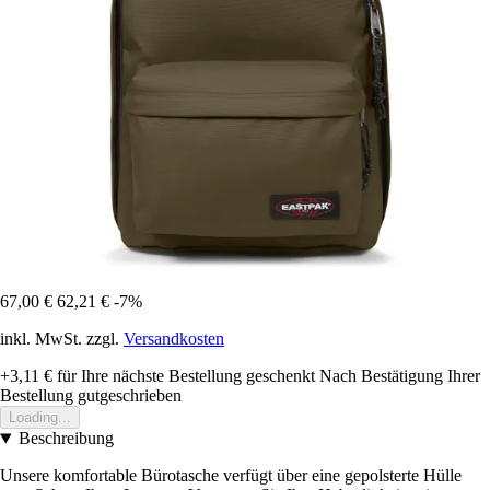
67,00 €
62,21 €
-7%
inkl. MwSt. zzgl.
Versandkosten
+3,11 €
für Ihre nächste Bestellung geschenkt
Nach Bestätigung Ihrer
Bestellung gutgeschrieben
Loading...
Beschreibung
Unsere komfortable Bürotasche verfügt über eine gepolsterte Hülle