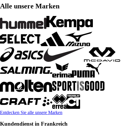
Alle unsere Marken
Entdecken Sie alle unsere Marken
Kundendienst in Frankreich