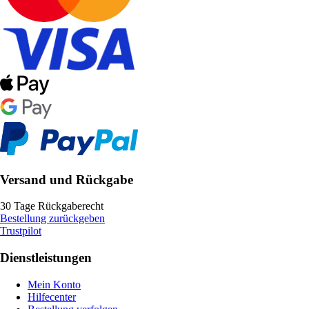
Versand und Rückgabe
30 Tage Rückgaberecht
Bestellung zurückgeben
Trustpilot
Dienstleistungen
Mein Konto
Hilfecenter