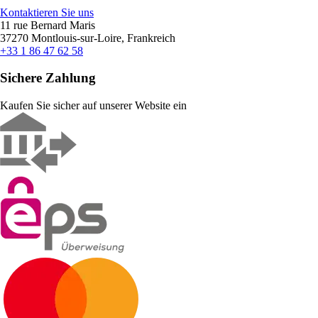
Kontaktieren Sie uns
11 rue Bernard Maris
37270 Montlouis-sur-Loire, Frankreich
+33 1 86 47 62 58
Sichere Zahlung
Kaufen Sie sicher auf unserer Website ein