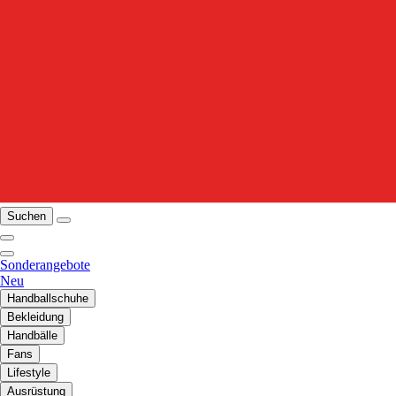
Suchen
Sonderangebote
Neu
Handballschuhe
Bekleidung
Handbälle
Fans
Lifestyle
Ausrüstung