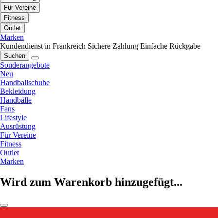
Für Vereine
Fitness
Outlet
Marken
Kundendienst in Frankreich
Sichere Zahlung
Einfache Rückgabe
Suchen
Sonderangebote
Neu
Handballschuhe
Bekleidung
Handbälle
Fans
Lifestyle
Ausrüstung
Für Vereine
Fitness
Outlet
Marken
Wird zum Warenkorb hinzugefügt...