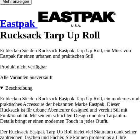
Mehr anzeigen
Eastpak
Rucksack Tarp Up Roll
Entdecken Sie den Rucksack Eastpak Tarp Up Roll, ein Muss von
Eastpak für einen urbanen und praktischen Stil!
Produkt nicht verfügbar
Alle Varianten ausverkauft
Beschreibung
Entdecken Sie den Rucksack Eastpak Tarp Up Roll, ein modernes und
praktisches Accessoire der bekannten Marke Eastpak. Dieser
Rucksack ist für urbane Abenteurer designed und vereint Stil mit
Funktionalität. Mit seinem schlichten Design und den Tarpaulin-
Details bringt er einen modernen Touch in jedes Outfit.
Der Rucksack Eastpak Tarp Up Roll bietet viel Stauraum dank seiner
zahlreichen Taschen und Fächer. Sie können problemlos all Ihre