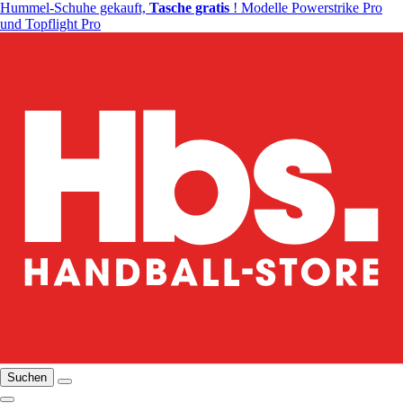
Hummel-Schuhe gekauft,
Tasche gratis
! Modelle Powerstrike Pro
und Topflight Pro
Suchen