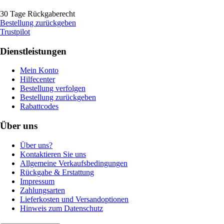
30 Tage Rückgaberecht
Bestellung zurückgeben
Trustpilot
Dienstleistungen
Mein Konto
Hilfecenter
Bestellung verfolgen
Bestellung zurückgeben
Rabattcodes
Über uns
Über uns?
Kontaktieren Sie uns
Allgemeine Verkaufsbedingungen
Rückgabe & Erstattung
Impressum
Zahlungsarten
Lieferkosten und Versandoptionen
Hinweis zum Datenschutz