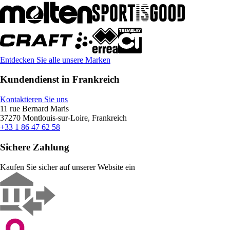
Entdecken Sie alle unsere Marken
Kundendienst in Frankreich
Kontaktieren Sie uns
11 rue Bernard Maris
37270 Montlouis-sur-Loire, Frankreich
+33 1 86 47 62 58
Sichere Zahlung
Kaufen Sie sicher auf unserer Website ein