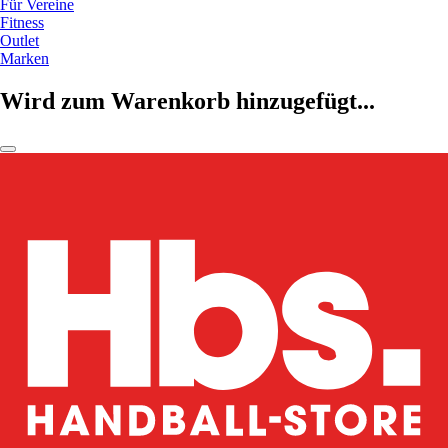
Für Vereine
Fitness
Outlet
Marken
Wird zum Warenkorb hinzugefügt...