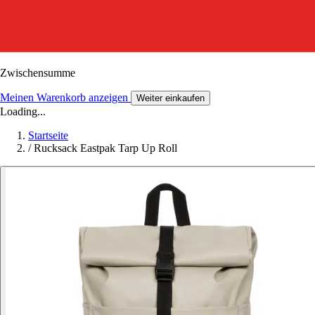
Zwischensumme
Meinen Warenkorb anzeigen
Weiter einkaufen
Loading...
Startseite
/
Rucksack Eastpak Tarp Up Roll