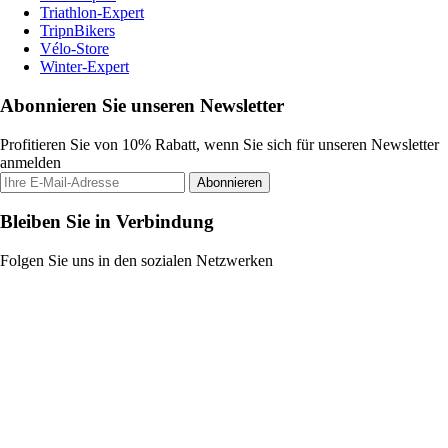
Triathlon-Expert
TripnBikers
Vélo-Store
Winter-Expert
Abonnieren Sie unseren Newsletter
Profitieren Sie von 10% Rabatt, wenn Sie sich für unseren Newsletter
anmelden
Abonnieren
Bleiben Sie in Verbindung
Folgen Sie uns in den sozialen Netzwerken