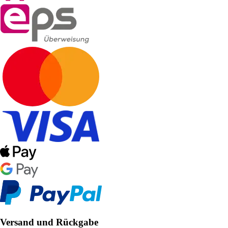
Versand und Rückgabe