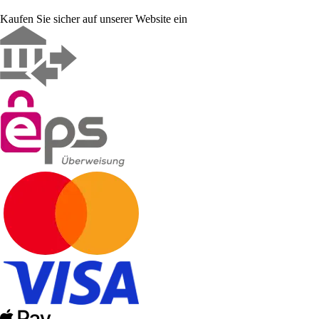
Kaufen Sie sicher auf unserer Website ein