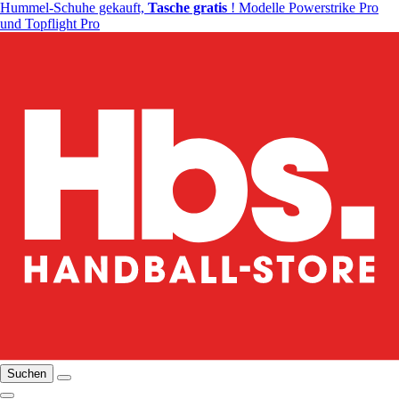
Hummel-Schuhe gekauft,
Tasche gratis
! Modelle Powerstrike Pro
und Topflight Pro
Suchen