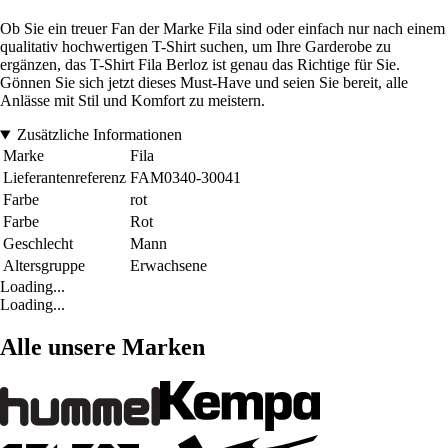
Ob Sie ein treuer Fan der Marke Fila sind oder einfach nur nach einem
qualitativ hochwertigen T-Shirt suchen, um Ihre Garderobe zu
ergänzen, das T-Shirt Fila Berloz ist genau das Richtige für Sie.
Gönnen Sie sich jetzt dieses Must-Have und seien Sie bereit, alle
Anlässe mit Stil und Komfort zu meistern.
Zusätzliche Informationen
Marke
Fila
Lieferantenreferenz
FAM0340-30041
Farbe
rot
Farbe
Rot
Geschlecht
Mann
Altersgruppe
Erwachsene
Loading...
Loading...
Alle unsere Marken