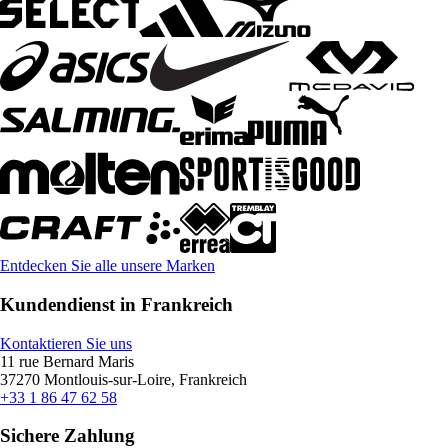
Entdecken Sie alle unsere Marken
Kundendienst in Frankreich
Kontaktieren Sie uns
11 rue Bernard Maris
37270 Montlouis-sur-Loire, Frankreich
+33 1 86 47 62 58
Sichere Zahlung