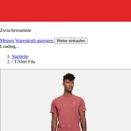
Zwischensumme
Meinen Warenkorb anzeigen
Weiter einkaufen
Loading...
Startseite
/
T-Shirt Fila