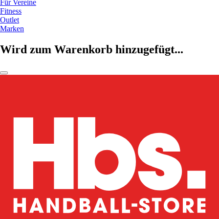
Für Vereine
Fitness
Outlet
Marken
Wird zum Warenkorb hinzugefügt...