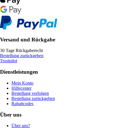
Versand und Rückgabe
30 Tage Rückgaberecht
Bestellung zurückgeben
Trustpilot
Dienstleistungen
Mein Konto
Hilfecenter
Bestellung verfolgen
Bestellung zurückgeben
Rabattcodes
Über uns
Über uns?