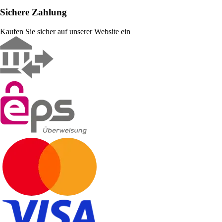
Sichere Zahlung
Kaufen Sie sicher auf unserer Website ein