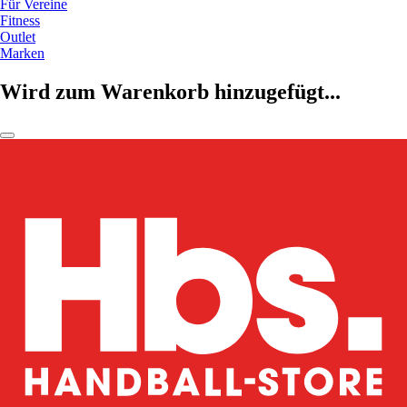
Für Vereine
Fitness
Outlet
Marken
Wird zum Warenkorb hinzugefügt...