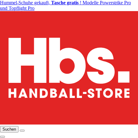
Hummel-Schuhe gekauft,
Tasche gratis
! Modelle Powerstrike Pro
und Topflight Pro
Suchen