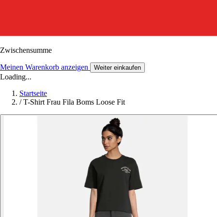
Zwischensumme
Meinen Warenkorb anzeigen
Weiter einkaufen
Loading...
Startseite
/
T-Shirt Frau Fila Boms Loose Fit