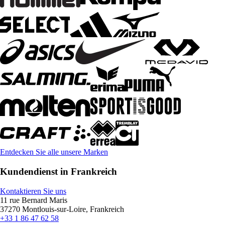
Entdecken Sie alle unsere Marken
Kundendienst in Frankreich
Kontaktieren Sie uns
11 rue Bernard Maris
37270 Montlouis-sur-Loire, Frankreich
+33 1 86 47 62 58