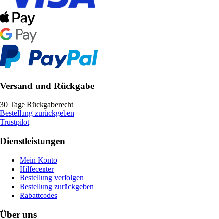
Versand und Rückgabe
30 Tage Rückgaberecht
Bestellung zurückgeben
Trustpilot
Dienstleistungen
Mein Konto
Hilfecenter
Bestellung verfolgen
Bestellung zurückgeben
Rabattcodes
Über uns