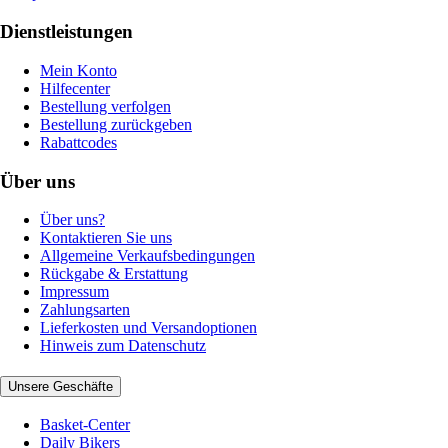
Dienstleistungen
Mein Konto
Hilfecenter
Bestellung verfolgen
Bestellung zurückgeben
Rabattcodes
Über uns
Über uns?
Kontaktieren Sie uns
Allgemeine Verkaufsbedingungen
Rückgabe & Erstattung
Impressum
Zahlungsarten
Lieferkosten und Versandoptionen
Hinweis zum Datenschutz
Unsere Geschäfte
Basket-Center
Daily Bikers