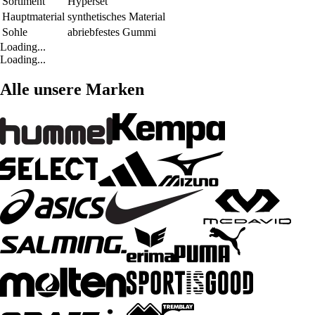
Sortiment
Hyperset
Hauptmaterial
synthetisches Material
Sohle
abriebfestes Gummi
Loading...
Loading...
Alle unsere Marken