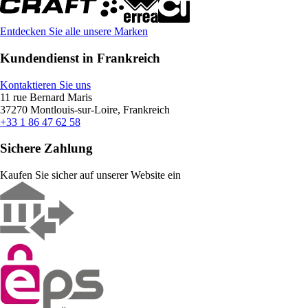
Entdecken Sie alle unsere Marken
Kundendienst in Frankreich
Kontaktieren Sie uns
11 rue Bernard Maris
37270 Montlouis-sur-Loire, Frankreich
+33 1 86 47 62 58
Sichere Zahlung
Kaufen Sie sicher auf unserer Website ein