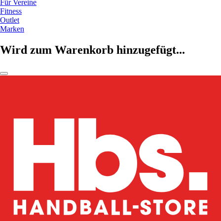
Für Vereine
Fitness
Outlet
Marken
Wird zum Warenkorb hinzugefügt...