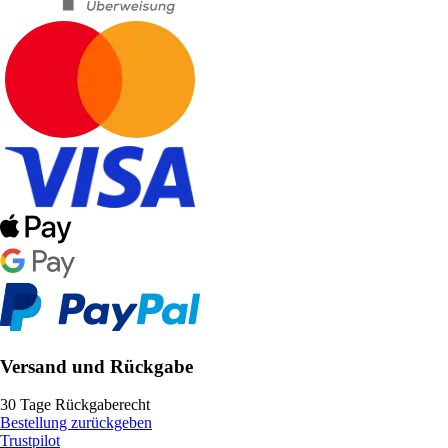
Versand und Rückgabe
30 Tage Rückgaberecht
Bestellung zurückgeben
Trustpilot