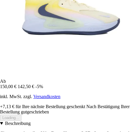
Ab
150,00 €
142,50 €
-5%
inkl. MwSt. zzgl.
Versandkosten
+7,13 €
für Ihre nächste Bestellung geschenkt
Nach Bestätigung Ihrer
Bestellung gutgeschrieben
Loading...
Beschreibung