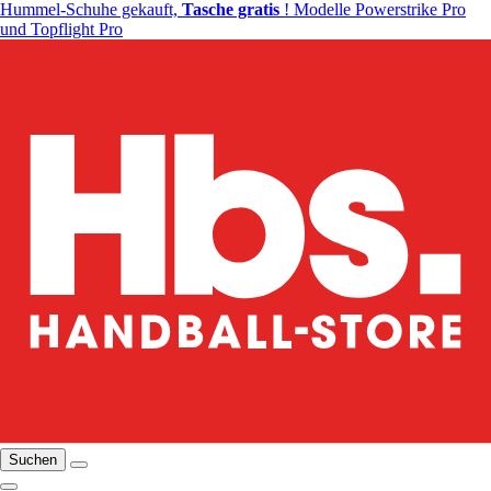
Hummel-Schuhe gekauft,
Tasche gratis
! Modelle Powerstrike Pro
und Topflight Pro
Suchen