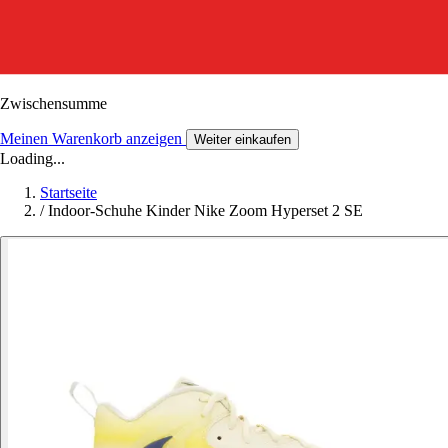
Zwischensumme
Meinen Warenkorb anzeigen
Weiter einkaufen
Loading...
Startseite
/
Indoor-Schuhe Kinder Nike Zoom Hyperset 2 SE