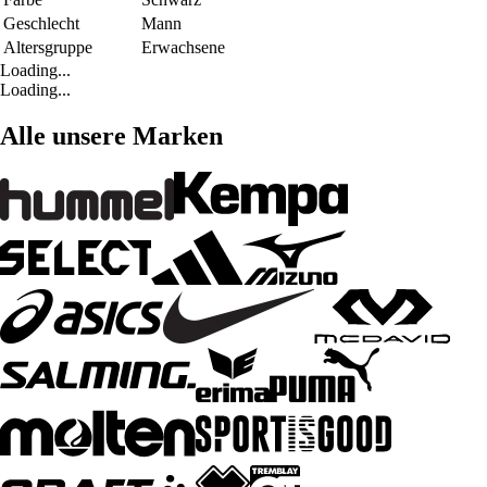
Geschlecht
Mann
Altersgruppe
Erwachsene
Loading...
Loading...
Alle unsere Marken