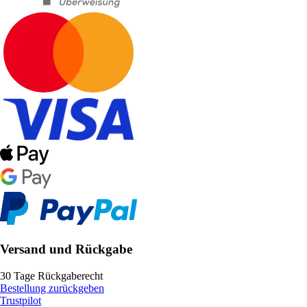
Versand und Rückgabe
30 Tage Rückgaberecht
Bestellung zurückgeben
Trustpilot