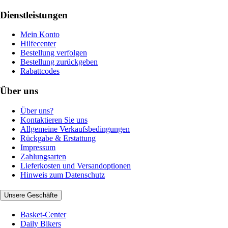
Dienstleistungen
Mein Konto
Hilfecenter
Bestellung verfolgen
Bestellung zurückgeben
Rabattcodes
Über uns
Über uns?
Kontaktieren Sie uns
Allgemeine Verkaufsbedingungen
Rückgabe & Erstattung
Impressum
Zahlungsarten
Lieferkosten und Versandoptionen
Hinweis zum Datenschutz
Unsere Geschäfte
Basket-Center
Daily Bikers