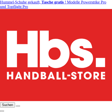
Hummel-Schuhe gekauft,
Tasche gratis
! Modelle Powerstrike Pro
und Topflight Pro
Suchen