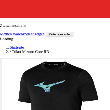
Zwischensumme
Meinen Warenkorb anzeigen
Weiter einkaufen
Loading...
Startseite
/
Trikot Mizuno Core RB