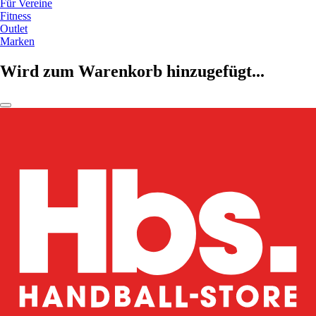
Für Vereine
Fitness
Outlet
Marken
Wird zum Warenkorb hinzugefügt...