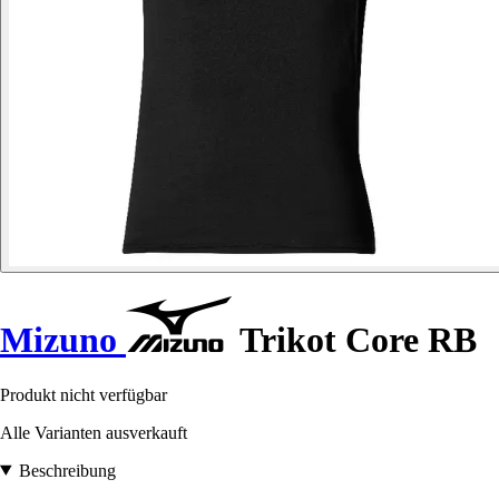
Mizuno
Trikot Core RB
Produkt nicht verfügbar
Alle Varianten ausverkauft
Beschreibung