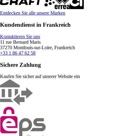
Entdecken Sie alle unsere Marken
Kundendienst in Frankreich
Kontaktieren Sie uns
11 rue Bernard Maris
37270 Montlouis-sur-Loire, Frankreich
+33 1 86 47 62 58
Sichere Zahlung
Kaufen Sie sicher auf unserer Website ein