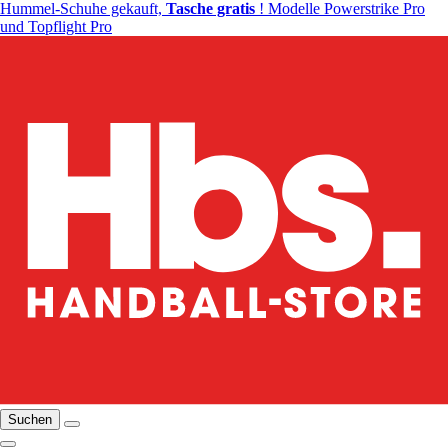
Hummel-Schuhe gekauft,
Tasche gratis
! Modelle Powerstrike Pro
und Topflight Pro
Suchen