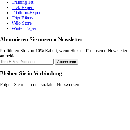
Training-Fit
Trek-Expert
Triathlon-Expert
TripnBikers
Vélo-Store
Winter-Expert
Abonnieren Sie unseren Newsletter
Profitieren Sie von 10% Rabatt, wenn Sie sich für unseren Newsletter
anmelden
Abonnieren
Bleiben Sie in Verbindung
Folgen Sie uns in den sozialen Netzwerken