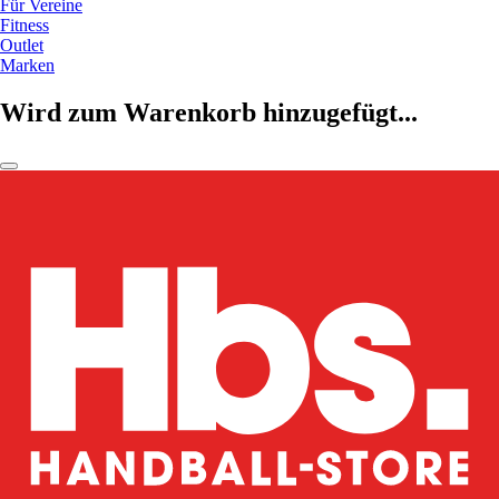
Für Vereine
Fitness
Outlet
Marken
Wird zum Warenkorb hinzugefügt...