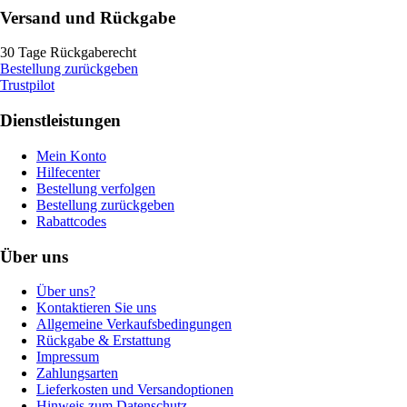
Versand und Rückgabe
30 Tage Rückgaberecht
Bestellung zurückgeben
Trustpilot
Dienstleistungen
Mein Konto
Hilfecenter
Bestellung verfolgen
Bestellung zurückgeben
Rabattcodes
Über uns
Über uns?
Kontaktieren Sie uns
Allgemeine Verkaufsbedingungen
Rückgabe & Erstattung
Impressum
Zahlungsarten
Lieferkosten und Versandoptionen
Hinweis zum Datenschutz