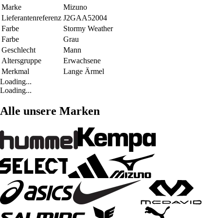
Marke
Mizuno
Lieferantenreferenz
J2GAA52004
Farbe
Stormy Weather
Farbe
Grau
Geschlecht
Mann
Altersgruppe
Erwachsene
Merkmal
Lange Ärmel
Loading...
Loading...
Alle unsere Marken