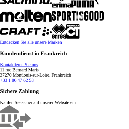
Entdecken Sie alle unsere Marken
Kundendienst in Frankreich
Kontaktieren Sie uns
11 rue Bernard Maris
37270 Montlouis-sur-Loire, Frankreich
+33 1 86 47 62 58
Sichere Zahlung
Kaufen Sie sicher auf unserer Website ein