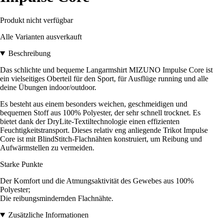
Produkt nicht verfügbar
Alle Varianten ausverkauft
Beschreibung
Das schlichte und bequeme Langarmshirt MIZUNO Impulse Core ist
ein vielseitiges Oberteil für den Sport, für Ausflüge running und alle
deine Übungen indoor/outdoor.
Es besteht aus einem besonders weichen, geschmeidigen und
bequemen Stoff aus 100% Polyester, der sehr schnell trocknet. Es
bietet dank der DryLite-Textiltechnologie einen effizienten
Feuchtigkeitstransport. Dieses relativ eng anliegende Trikot Impulse
Core ist mit BlindStitch-Flachnähten konstruiert, um Reibung und
Aufwärmstellen zu vermeiden.
Starke Punkte
Der Komfort und die Atmungsaktivität des Gewebes aus 100%
Polyester;
Die reibungsmindernden Flachnähte.
Zusätzliche Informationen