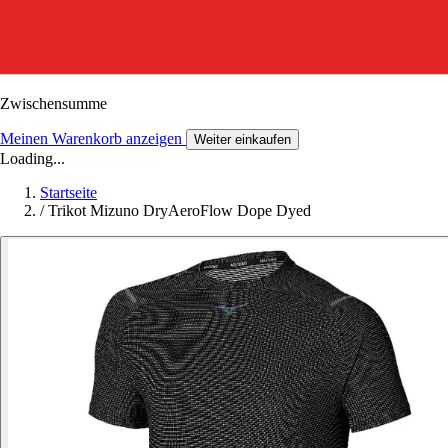
Zwischensumme
Meinen Warenkorb anzeigen
Weiter einkaufen
Loading...
Startseite
/
Trikot Mizuno DryAeroFlow Dope Dyed