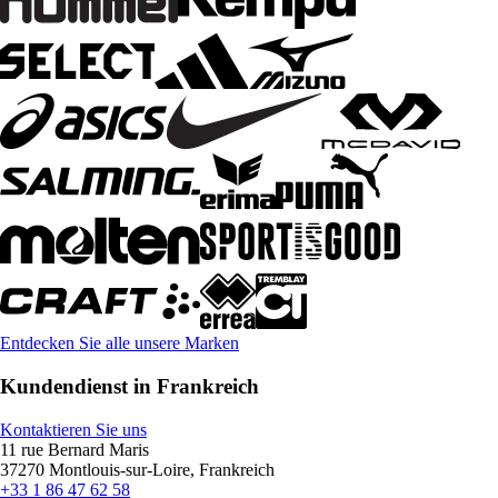
Entdecken Sie alle unsere Marken
Kundendienst in Frankreich
Kontaktieren Sie uns
11 rue Bernard Maris
37270 Montlouis-sur-Loire, Frankreich
+33 1 86 47 62 58