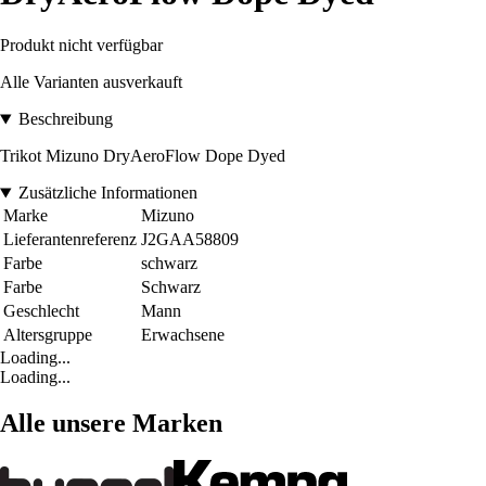
Produkt nicht verfügbar
Alle Varianten ausverkauft
Beschreibung
Trikot Mizuno DryAeroFlow Dope Dyed
Zusätzliche Informationen
Marke
Mizuno
Lieferantenreferenz
J2GAA58809
Farbe
schwarz
Farbe
Schwarz
Geschlecht
Mann
Altersgruppe
Erwachsene
Loading...
Loading...
Alle unsere Marken