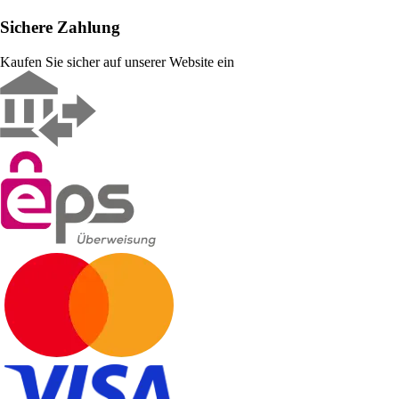
Sichere Zahlung
Kaufen Sie sicher auf unserer Website ein