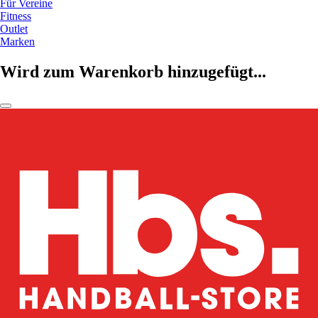
Für Vereine
Fitness
Outlet
Marken
Wird zum Warenkorb hinzugefügt...