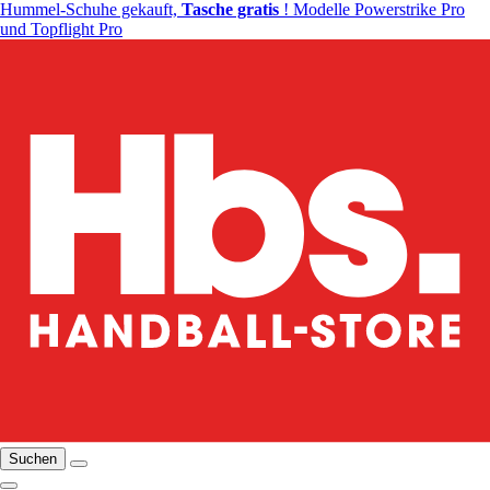
Hummel-Schuhe gekauft,
Tasche gratis
! Modelle Powerstrike Pro
und Topflight Pro
Suchen