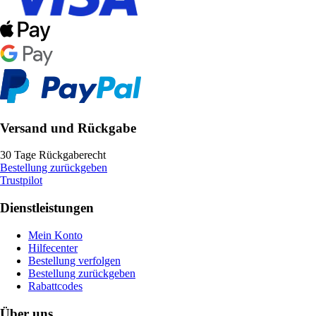
Versand und Rückgabe
30 Tage Rückgaberecht
Bestellung zurückgeben
Trustpilot
Dienstleistungen
Mein Konto
Hilfecenter
Bestellung verfolgen
Bestellung zurückgeben
Rabattcodes
Über uns