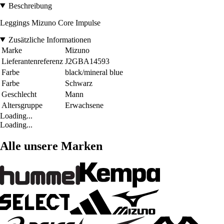
Beschreibung
Leggings Mizuno Core Impulse
Zusätzliche Informationen
Marke
Mizuno
Lieferantenreferenz
J2GBA14593
Farbe
black/mineral blue
Farbe
Schwarz
Geschlecht
Mann
Altersgruppe
Erwachsene
Loading...
Loading...
Alle unsere Marken