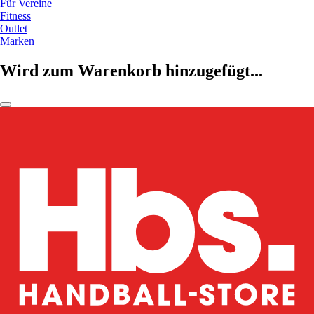
Für Vereine
Fitness
Outlet
Marken
Wird zum Warenkorb hinzugefügt...