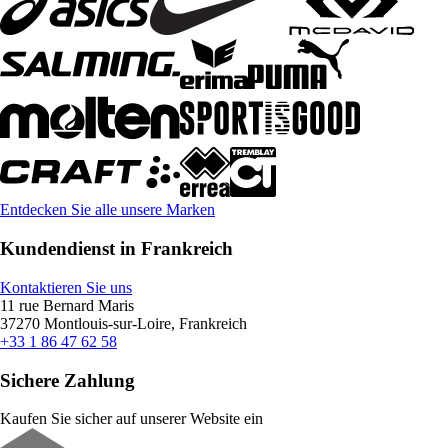
Entdecken Sie alle unsere Marken
Kundendienst in Frankreich
Kontaktieren Sie uns
11 rue Bernard Maris
37270 Montlouis-sur-Loire, Frankreich
+33 1 86 47 62 58
Sichere Zahlung
Kaufen Sie sicher auf unserer Website ein