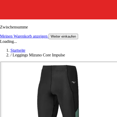
Zwischensumme
Meinen Warenkorb anzeigen
Weiter einkaufen
Loading...
Startseite
/
Leggings Mizuno Core Impulse