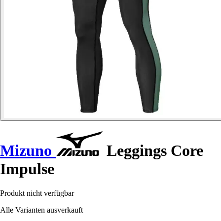
Mizuno
Leggings Core
Impulse
Produkt nicht verfügbar
Alle Varianten ausverkauft