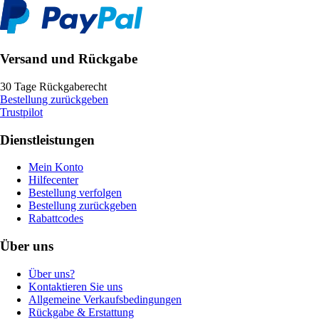
Versand und Rückgabe
30 Tage Rückgaberecht
Bestellung zurückgeben
Trustpilot
Dienstleistungen
Mein Konto
Hilfecenter
Bestellung verfolgen
Bestellung zurückgeben
Rabattcodes
Über uns
Über uns?
Kontaktieren Sie uns
Allgemeine Verkaufsbedingungen
Rückgabe & Erstattung