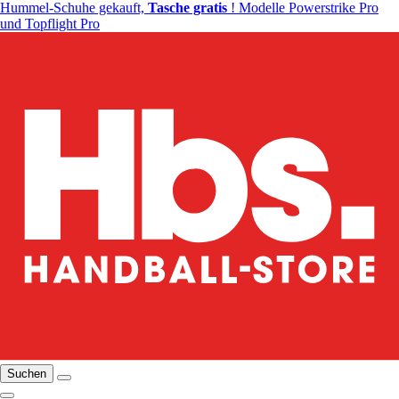
Hummel-Schuhe gekauft,
Tasche gratis
! Modelle Powerstrike Pro
und Topflight Pro
Suchen