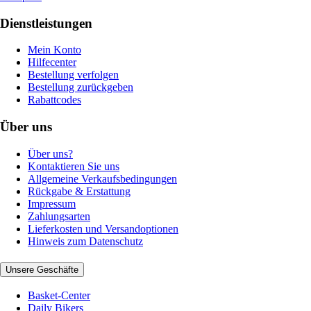
Dienstleistungen
Mein Konto
Hilfecenter
Bestellung verfolgen
Bestellung zurückgeben
Rabattcodes
Über uns
Über uns?
Kontaktieren Sie uns
Allgemeine Verkaufsbedingungen
Rückgabe & Erstattung
Impressum
Zahlungsarten
Lieferkosten und Versandoptionen
Hinweis zum Datenschutz
Unsere Geschäfte
Basket-Center
Daily Bikers