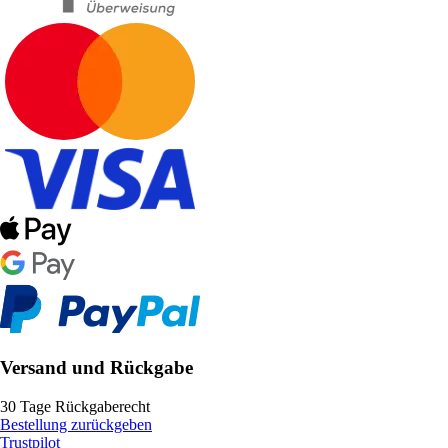
Versand und Rückgabe
30 Tage Rückgaberecht
Bestellung zurückgeben
Trustpilot