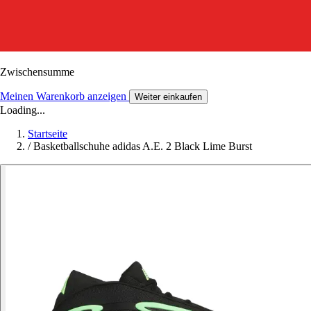
Zwischensumme
Meinen Warenkorb anzeigen
Weiter einkaufen
Loading...
Startseite
/
Basketballschuhe adidas A.E. 2 Black Lime Burst