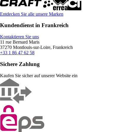
Entdecken Sie alle unsere Marken
Kundendienst in Frankreich
Kontaktieren Sie uns
11 rue Bernard Maris
37270 Montlouis-sur-Loire, Frankreich
+33 1 86 47 62 58
Sichere Zahlung
Kaufen Sie sicher auf unserer Website ein