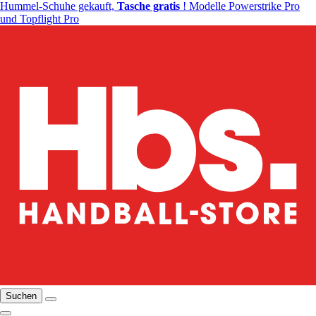
Hummel-Schuhe gekauft,
Tasche gratis
! Modelle Powerstrike Pro
und Topflight Pro
Suchen