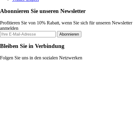
Abonnieren Sie unseren Newsletter
Profitieren Sie von 10% Rabatt, wenn Sie sich für unseren Newsletter
anmelden
Abonnieren
Bleiben Sie in Verbindung
Folgen Sie uns in den sozialen Netzwerken