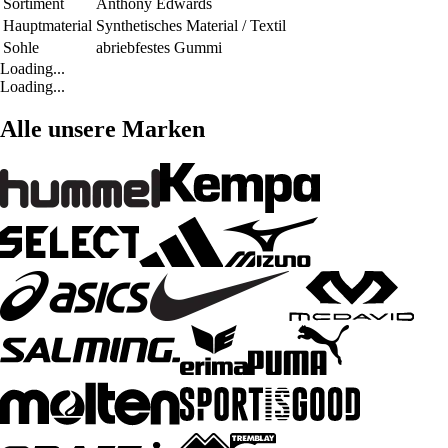
Sortiment
Anthony Edwards
Hauptmaterial
Synthetisches Material / Textil
Sohle
abriebfestes Gummi
Loading...
Loading...
Alle unsere Marken