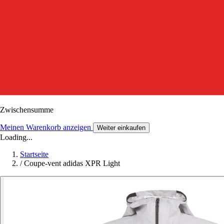
Zwischensumme
Meinen Warenkorb anzeigen
Weiter einkaufen
Loading...
Startseite
/
Coupe-vent adidas XPR Light