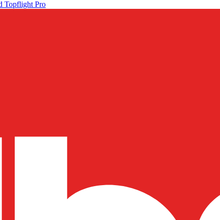
 Topflight Pro