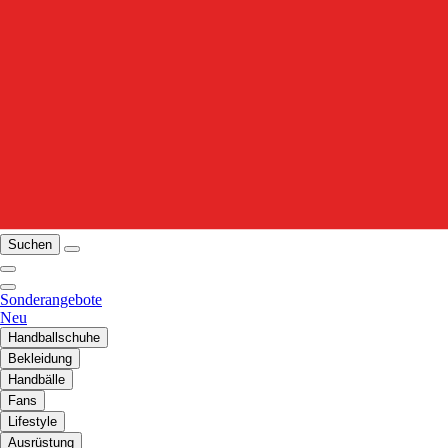
Suchen
Sonderangebote
Neu
Handballschuhe
Bekleidung
Handbälle
Fans
Lifestyle
Ausrüstung