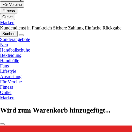
Für Vereine
Fitness
Outlet
Marken
Kundendienst in Frankreich
Sichere Zahlung
Einfache Rückgabe
Suchen
Sonderangebote
Neu
Handballschuhe
Bekleidung
Handbälle
Fans
Lifestyle
Ausrüstung
Für Vereine
Fitness
Outlet
Marken
Wird zum Warenkorb hinzugefügt...