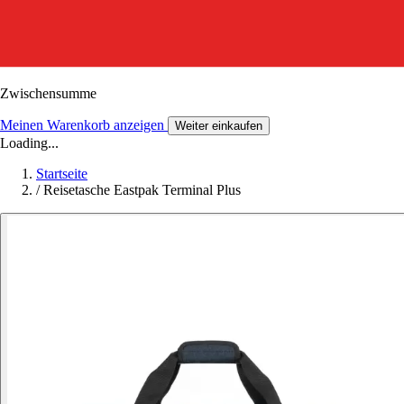
Zwischensumme
Meinen Warenkorb anzeigen
Weiter einkaufen
Loading...
Startseite
/
Reisetasche Eastpak Terminal Plus