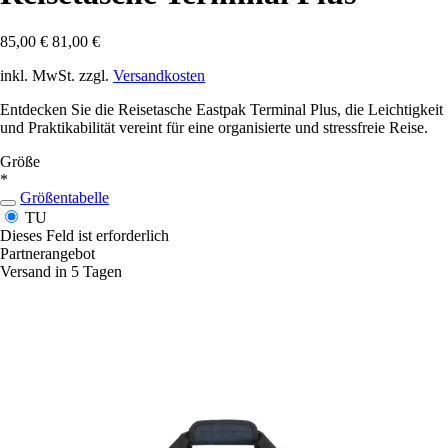
85,00 €
81,00 €
inkl. MwSt. zzgl.
Versandkosten
Entdecken Sie die Reisetasche Eastpak Terminal Plus, die Leichtigkeit
und Praktikabilität vereint für eine organisierte und stressfreie Reise.
Größe
*
Größentabelle
TU
Dieses Feld ist erforderlich
Partnerangebot
Versand in 5 Tagen