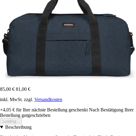
85,00 €
81,00 €
inkl. MwSt. zzgl.
Versandkosten
+4,05 €
für Ihre nächste Bestellung geschenkt
Nach Bestätigung Ihrer
Bestellung gutgeschrieben
Loading...
Beschreibung