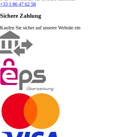
+33 1 86 47 62 58
Sichere Zahlung
Kaufen Sie sicher auf unserer Website ein