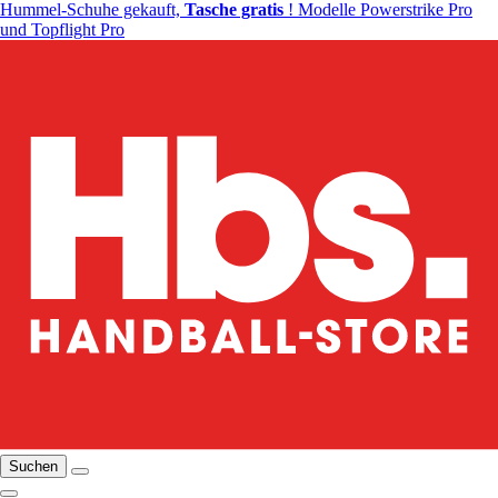
Hummel-Schuhe gekauft,
Tasche gratis
! Modelle Powerstrike Pro
und Topflight Pro
Suchen