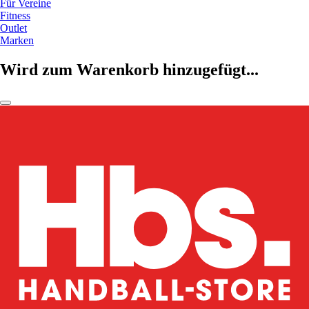
Für Vereine
Fitness
Outlet
Marken
Wird zum Warenkorb hinzugefügt...