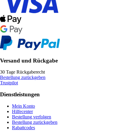
Versand und Rückgabe
30 Tage Rückgaberecht
Bestellung zurückgeben
Trustpilot
Dienstleistungen
Mein Konto
Hilfecenter
Bestellung verfolgen
Bestellung zurückgeben
Rabattcodes