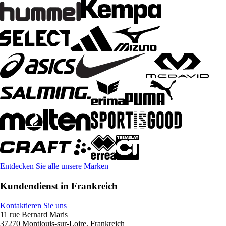
Entdecken Sie alle unsere Marken
Kundendienst in Frankreich
Kontaktieren Sie uns
11 rue Bernard Maris
37270 Montlouis-sur-Loire, Frankreich