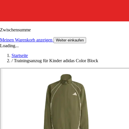
Zwischensumme
Meinen Warenkorb anzeigen
Weiter einkaufen
Loading...
Startseite
/
Trainingsanzug für Kinder adidas Color Block