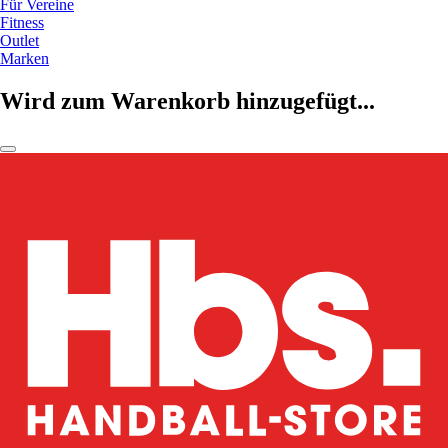
Für Vereine
Fitness
Outlet
Marken
Wird zum Warenkorb hinzugefügt...