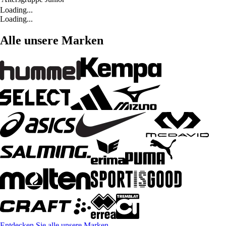
Loading...
Loading...
Alle unsere Marken
Entdecken Sie alle unsere Marken