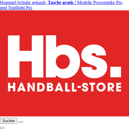
Hummel-Schuhe gekauft,
Tasche gratis
! Modelle Powerstrike Pro
und Topflight Pro
Suchen