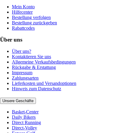
Mein Konto
Hilfecenter
Bestellung verfolgen
Bestellung zurückgeben
Rabattcodes
Über uns
Über uns?
Kontaktieren Sie uns
Allgemeine Verkaufsbedingungen
Rückgabe & Erstattung
Impressum
Zahlungsarten
Lieferkosten und Versandoptionen
Hinweis zum Datenschutz
Unsere Geschäfte
Basket-Center
Daily Bikers
Direct Running
Direct-Volley