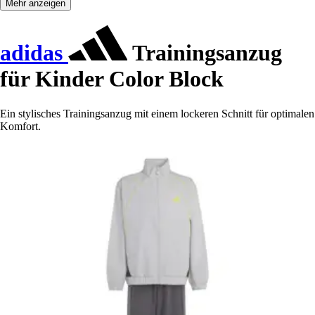
Mehr anzeigen
adidas
Trainingsanzug
für Kinder Color Block
Ein stylisches Trainingsanzug mit einem lockeren Schnitt für optimalen
Komfort.