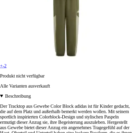
+-2
Produkt nicht verfügbar
Alle Varianten ausverkauft
Beschreibung
Der Tracktop aus Gewebe Color Block adidas ist für Kinder gedacht,
die auf dem Platz und außerhalb bemerkt werden wollen. Mit seinem
sportlich inspirierten Colorblock-Design und stylischen Paspeln
ermutigt dieser Anzug sie, ihre Begeisterung auszuleben. Hergestellt
aus Gewebe bietet dieser Anzug ein angenehmes Tragegefühl auf der
Haut. Oberteil und Unterteil haben eine lockere Passform, die es ihnen