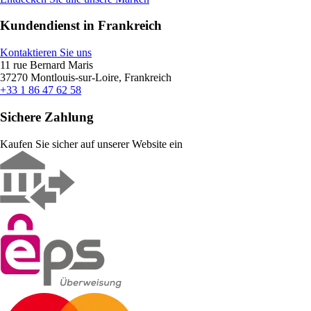
Kundendienst in Frankreich
Kontaktieren Sie uns
11 rue Bernard Maris
37270 Montlouis-sur-Loire, Frankreich
+33 1 86 47 62 58
Sichere Zahlung
Kaufen Sie sicher auf unserer Website ein