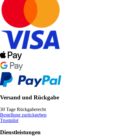
Versand und Rückgabe
30 Tage Rückgaberecht
Bestellung zurückgeben
Trustpilot
Dienstleistungen