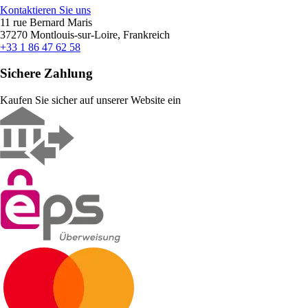
Kontaktieren Sie uns
11 rue Bernard Maris
37270 Montlouis-sur-Loire, Frankreich
+33 1 86 47 62 58
Sichere Zahlung
Kaufen Sie sicher auf unserer Website ein