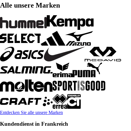
Alle unsere Marken
Entdecken Sie alle unsere Marken
Kundendienst in Frankreich