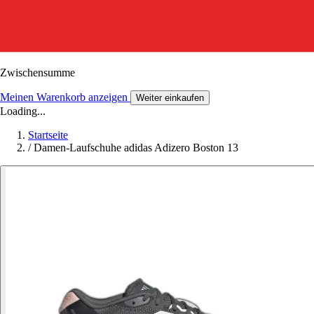
Zwischensumme
Meinen Warenkorb anzeigen
Weiter einkaufen
Loading...
Startseite
/
Damen-Laufschuhe adidas Adizero Boston 13