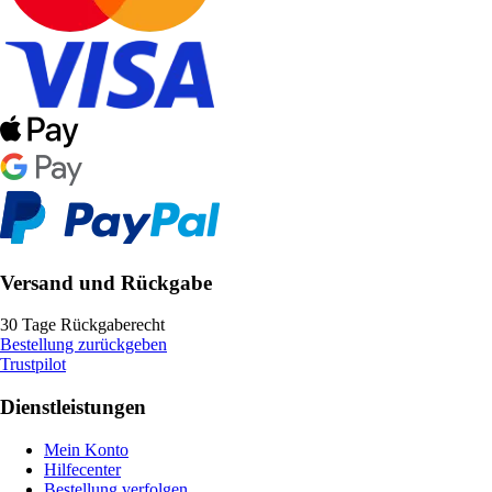
Versand und Rückgabe
30 Tage Rückgaberecht
Bestellung zurückgeben
Trustpilot
Dienstleistungen
Mein Konto
Hilfecenter
Bestellung verfolgen