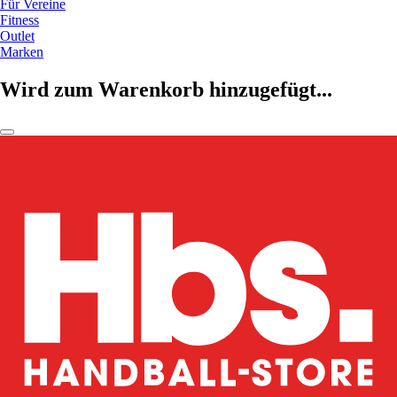
Für Vereine
Fitness
Outlet
Marken
Wird zum Warenkorb hinzugefügt...