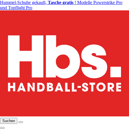
Hummel-Schuhe gekauft,
Tasche gratis
! Modelle Powerstrike Pro
und Topflight Pro
Suchen