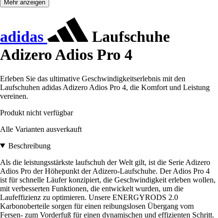
Mehr anzeigen
adidas
Laufschuhe
Adizero Adios Pro 4
Erleben Sie das ultimative Geschwindigkeitserlebnis mit den
Laufschuhen adidas Adizero Adios Pro 4, die Komfort und Leistung
vereinen.
Produkt nicht verfügbar
Alle Varianten ausverkauft
Beschreibung
Als die leistungsstärkste laufschuh der Welt gilt, ist die Serie Adizero
Adios Pro der Höhepunkt der Adizero-Laufschuhe. Der Adios Pro 4
ist für schnelle Läufer konzipiert, die Geschwindigkeit erleben wollen,
mit verbesserten Funktionen, die entwickelt wurden, um die
Laufeffizienz zu optimieren. Unsere ENERGYRODS 2.0
Karbonoberteile sorgen für einen reibungslosen Übergang vom
Fersen- zum Vorderfuß für einen dynamischen und effizienten Schritt.