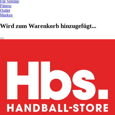
Für Vereine
Fitness
Outlet
Marken
Wird zum Warenkorb hinzugefügt...