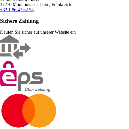
37270 Montlouis-sur-Loire, Frankreich
+33 1 86 47 62 58
Sichere Zahlung
Kaufen Sie sicher auf unserer Website ein