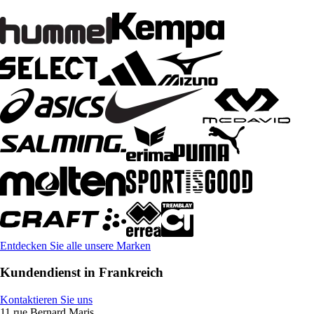
Entdecken Sie alle unsere Marken
Kundendienst in Frankreich
Kontaktieren Sie uns
11 rue Bernard Maris