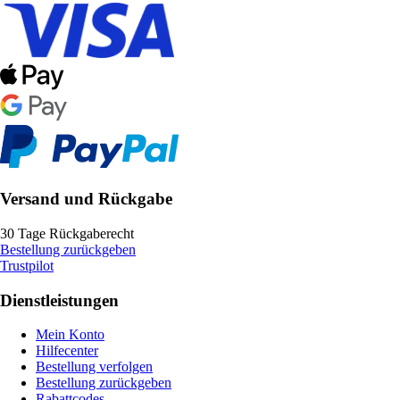
Versand und Rückgabe
30 Tage Rückgaberecht
Bestellung zurückgeben
Trustpilot
Dienstleistungen
Mein Konto
Hilfecenter
Bestellung verfolgen
Bestellung zurückgeben
Rabattcodes