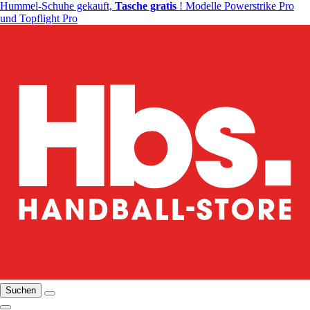
Hummel-Schuhe gekauft,
Tasche gratis
! Modelle Powerstrike Pro
und Topflight Pro
Suchen