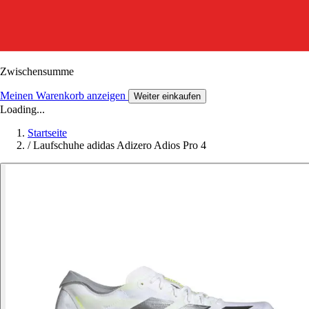
Zwischensumme
Meinen Warenkorb anzeigen
Weiter einkaufen
Loading...
Startseite
/
Laufschuhe adidas Adizero Adios Pro 4