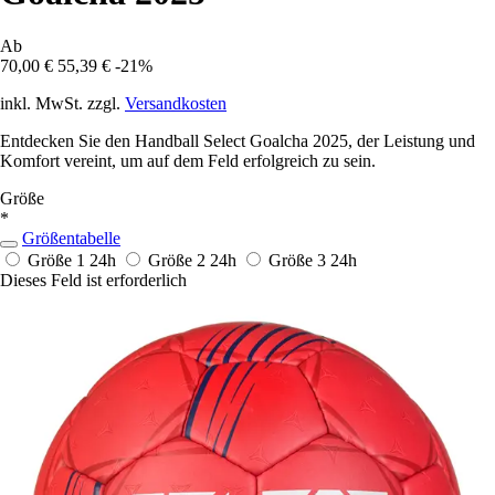
Ab
70,00 €
55,39 €
-21%
inkl. MwSt. zzgl.
Versandkosten
Entdecken Sie den Handball Select Goalcha 2025, der Leistung und
Komfort vereint, um auf dem Feld erfolgreich zu sein.
Größe
*
Größentabelle
Größe 1
24h
Größe 2
24h
Größe 3
24h
Dieses Feld ist erforderlich