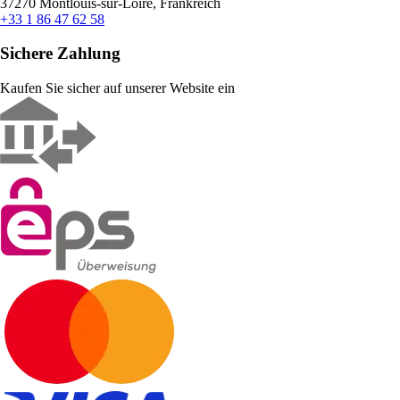
37270 Montlouis-sur-Loire, Frankreich
+33 1 86 47 62 58
Sichere Zahlung
Kaufen Sie sicher auf unserer Website ein