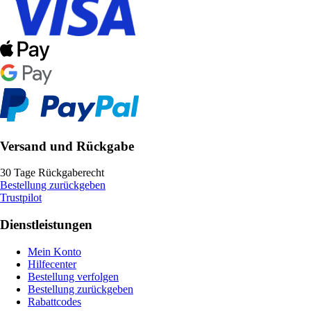
Versand und Rückgabe
30 Tage Rückgaberecht
Bestellung zurückgeben
Trustpilot
Dienstleistungen
Mein Konto
Hilfecenter
Bestellung verfolgen
Bestellung zurückgeben
Rabattcodes