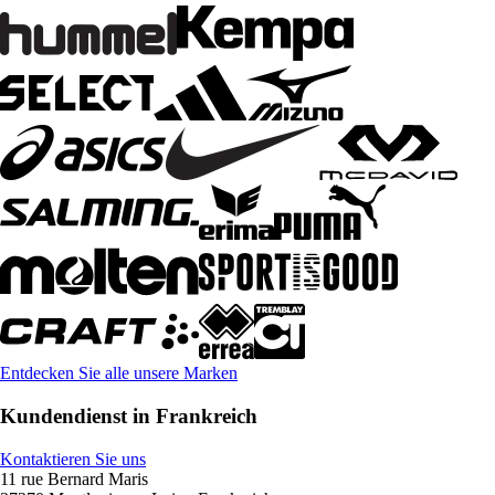
Entdecken Sie alle unsere Marken
Kundendienst in Frankreich
Kontaktieren Sie uns
11 rue Bernard Maris