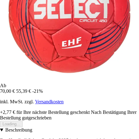
Ab
70,00 €
55,39 €
-21%
inkl. MwSt. zzgl.
Versandkosten
+2,77 €
für Ihre nächste Bestellung geschenkt
Nach Bestätigung Ihrer
Bestellung gutgeschrieben
Loading...
Beschreibung