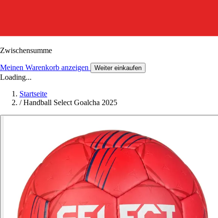
Zwischensumme
Meinen Warenkorb anzeigen
Weiter einkaufen
Loading...
Startseite
/
Handball Select Goalcha 2025