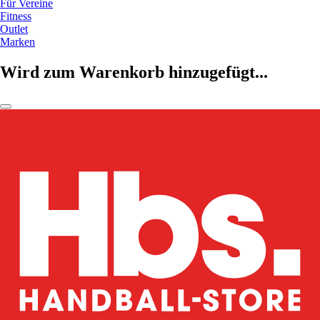
Für Vereine
Fitness
Outlet
Marken
Wird zum Warenkorb hinzugefügt...