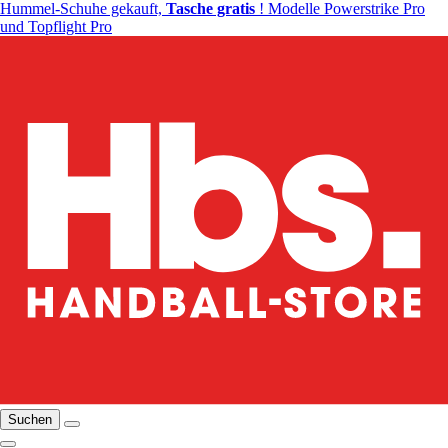
Hummel-Schuhe gekauft,
Tasche gratis
! Modelle Powerstrike Pro
und Topflight Pro
Suchen