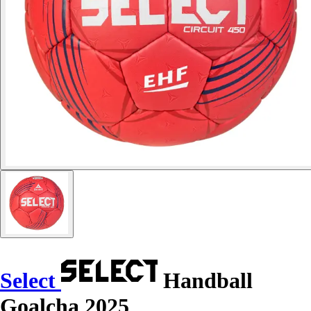
Select
Handball
Goalcha 2025