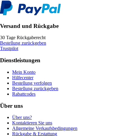
Versand und Rückgabe
30 Tage Rückgaberecht
Bestellung zurückgeben
Trustpilot
Dienstleistungen
Mein Konto
Hilfecenter
Bestellung verfolgen
Bestellung zurückgeben
Rabattcodes
Über uns
Über uns?
Kontaktieren Sie uns
Allgemeine Verkaufsbedingungen
Rückgabe & Erstattung