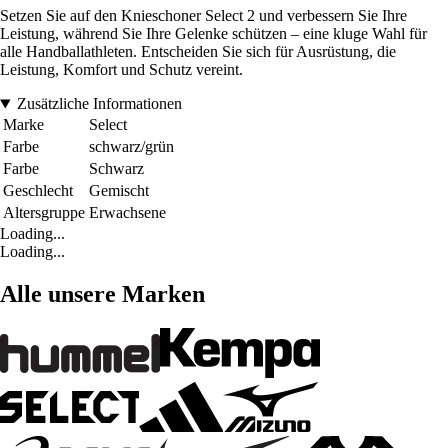
Setzen Sie auf den Knieschoner Select 2 und verbessern Sie Ihre
Leistung, während Sie Ihre Gelenke schützen – eine kluge Wahl für
alle Handballathleten. Entscheiden Sie sich für Ausrüstung, die
Leistung, Komfort und Schutz vereint.
Zusätzliche Informationen
Marke
Select
Farbe
schwarz/grün
Farbe
Schwarz
Geschlecht
Gemischt
Altersgruppe
Erwachsene
Loading...
Loading...
Alle unsere Marken