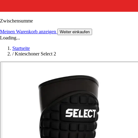
Zwischensumme
Meinen Warenkorb anzeigen
Weiter einkaufen
Loading...
Startseite
/
Knieschoner Select 2