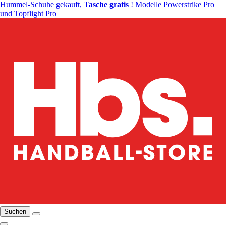
Hummel-Schuhe gekauft,
Tasche gratis
! Modelle Powerstrike Pro
und Topflight Pro
Suchen