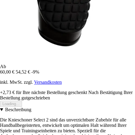
Ab
60,00 €
54,52 €
-9%
inkl. MwSt. zzgl.
Versandkosten
+2,73 €
für Ihre nächste Bestellung geschenkt
Nach Bestätigung Ihrer
Bestellung gutgeschrieben
Loading...
Beschreibung
Die Knieschoner Select 2 sind das unverzichtbare Zubehör für alle
Handballbegeisterten, entwickelt um optimalen Halt während Ihrer
Spiele und Trainingseinheiten zu bieten. Speziell für die