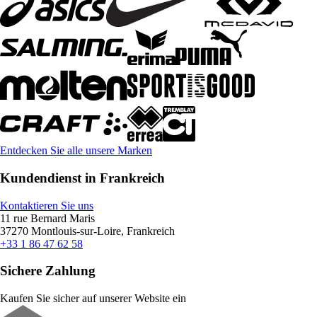
Entdecken Sie alle unsere Marken
Kundendienst in Frankreich
Kontaktieren Sie uns
11 rue Bernard Maris
37270 Montlouis-sur-Loire, Frankreich
+33 1 86 47 62 58
Sichere Zahlung
Kaufen Sie sicher auf unserer Website ein