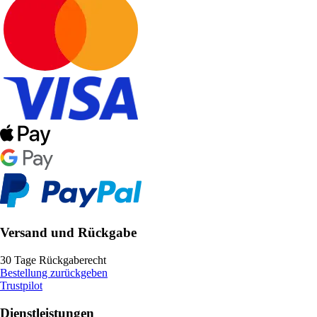
Versand und Rückgabe
30 Tage Rückgaberecht
Bestellung zurückgeben
Trustpilot
Dienstleistungen