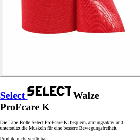
Select
Walze
ProFcare K
Die Tape-Rolle Select ProFcare K: bequem, atmungsaktiv und
unterstützt die Muskeln für eine bessere Bewegungsfreiheit.
Produkt nicht verfügbar