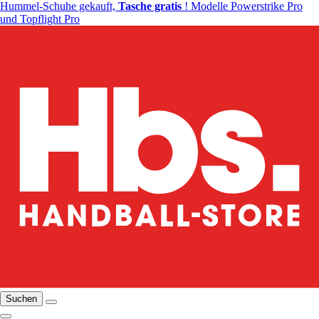
Hummel-Schuhe gekauft,
Tasche gratis
! Modelle Powerstrike Pro
und Topflight Pro
Suchen