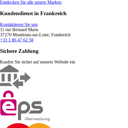
Entdecken Sie alle unsere Marken
Kundendienst in Frankreich
Kontaktieren Sie uns
11 rue Bernard Maris
37270 Montlouis-sur-Loire, Frankreich
+33 1 86 47 62 58
Sichere Zahlung
Kaufen Sie sicher auf unserer Website ein