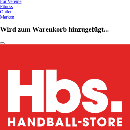
Für Vereine
Fitness
Outlet
Marken
Wird zum Warenkorb hinzugefügt...