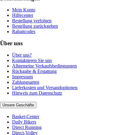
Mein Konto
Hilfecenter
Bestellung verfolgen
Bestellung zurückgeben
Rabattcodes
Über uns
Über uns?
Kontaktieren Sie uns
Allgemeine Verkaufsbedingungen
Rückgabe & Erstattung
Impressum
Zahlungsarten
Lieferkosten und Versandoptionen
Hinweis zum Datenschutz
Unsere Geschäfte
Basket-Center
Daily Bikers
Direct Running
Direct-Volley