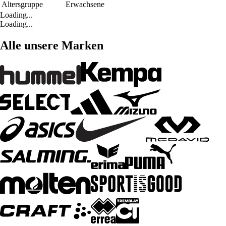
Altersgruppe
Erwachsene
Loading...
Loading...
Alle unsere Marken