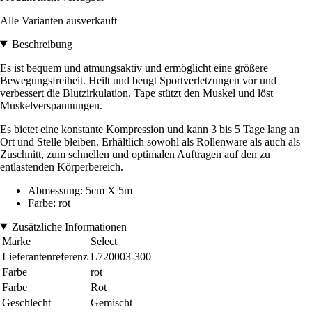
Alle Varianten ausverkauft
Beschreibung
Es ist bequem und atmungsaktiv und ermöglicht eine größere
Bewegungsfreiheit. Heilt und beugt Sportverletzungen vor und
verbessert die Blutzirkulation. Tape stützt den Muskel und löst
Muskelverspannungen.
Es bietet eine konstante Kompression und kann 3 bis 5 Tage lang an
Ort und Stelle bleiben. Erhältlich sowohl als Rollenware als auch als
Zuschnitt, zum schnellen und optimalen Auftragen auf den zu
entlastenden Körperbereich.
Abmessung: 5cm X 5m
Farbe: rot
Zusätzliche Informationen
Marke
Select
Lieferantenreferenz
L720003-300
Farbe
rot
Farbe
Rot
Geschlecht
Gemischt