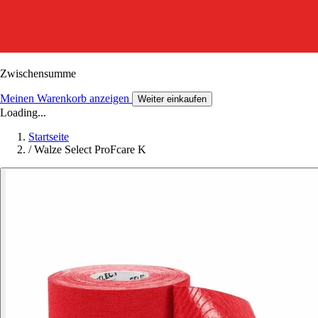
Zwischensumme
Meinen Warenkorb anzeigen
Weiter einkaufen
Loading...
Startseite
/
Walze Select ProFcare K