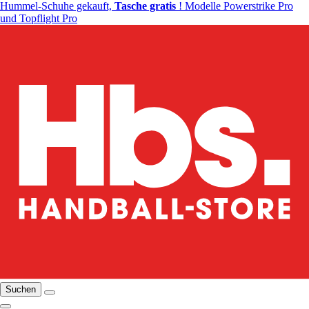
Hummel-Schuhe gekauft,
Tasche gratis
! Modelle Powerstrike Pro
und Topflight Pro
Suchen