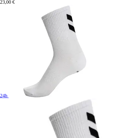
23,00 €
24h