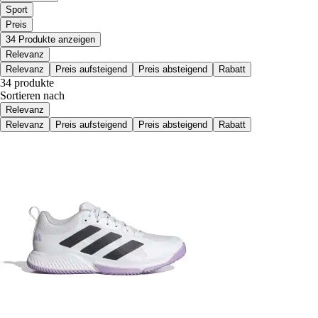
Sport
Preis
34 Produkte anzeigen
Relevanz
Relevanz
Preis aufsteigend
Preis absteigend
Rabatt
34 produkte
Sortieren nach
Relevanz
Relevanz
Preis aufsteigend
Preis absteigend
Rabatt