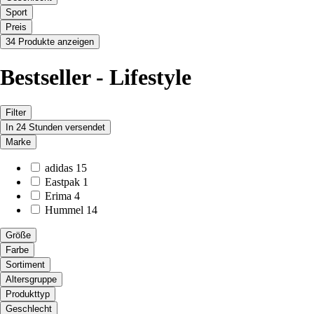
Sport
Preis
34 Produkte anzeigen
Bestseller - Lifestyle
Filter
In 24 Stunden versendet
Marke
adidas
15
Eastpak
1
Erima
4
Hummel
14
Größe
Farbe
Sortiment
Altersgruppe
Produkttyp
Geschlecht