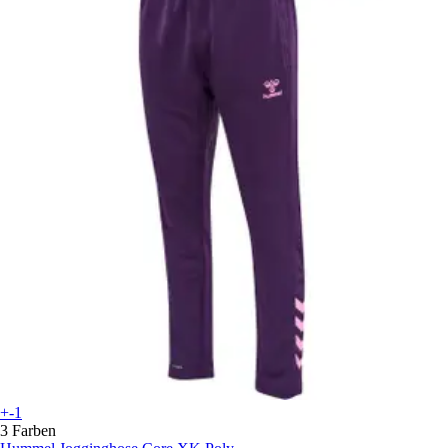
+-1
3 Farben