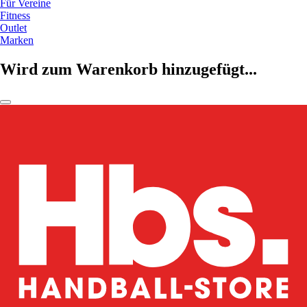
Für Vereine
Fitness
Outlet
Marken
Wird zum Warenkorb hinzugefügt...