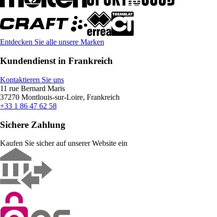
Entdecken Sie alle unsere Marken
Kundendienst in Frankreich
Kontaktieren Sie uns
11 rue Bernard Maris
37270 Montlouis-sur-Loire, Frankreich
+33 1 86 47 62 58
Sichere Zahlung
Kaufen Sie sicher auf unserer Website ein