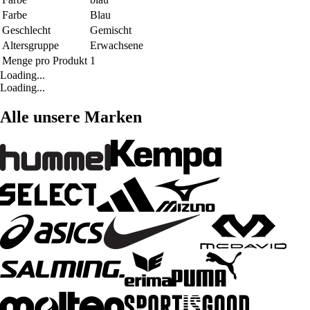
Farbe
Blau
Geschlecht
Gemischt
Altersgruppe
Erwachsene
Menge pro Produkt
1
Loading...
Loading...
Alle unsere Marken