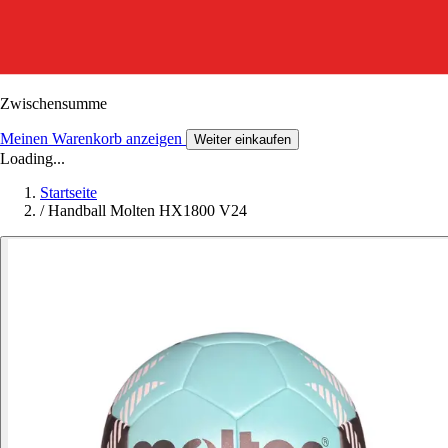
Zwischensumme
Meinen Warenkorb anzeigen
Weiter einkaufen
Loading...
Startseite
/
Handball Molten HX1800 V24