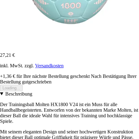
27,21 €
inkl. MwSt. zzgl.
Versandkosten
+1,36 €
für Ihre nächste Bestellung geschenkt
Nach Bestätigung Ihrer
Bestellung gutgeschrieben
Loading...
Beschreibung
Der Trainingsball Molten HX1800 V24 ist ein Muss für alle
Handballbegeisterten. Entworfen von der bekannten Marke Molten, ist
dieser Ball die ideale Wahl für intensives Training und hochklassige
Spiele.
Mit seinem eleganten Design und seiner hochwertigen Konstruktion
bietet dieser Ball optimale Griffigkeit für präzisere Würfe und Pässe.