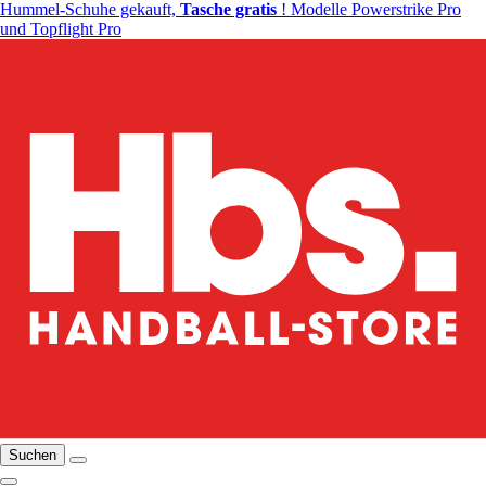
Hummel-Schuhe gekauft,
Tasche gratis
! Modelle Powerstrike Pro
und Topflight Pro
Suchen