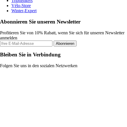
TripnBikers
Vélo-Store
Winter-Expert
Abonnieren Sie unseren Newsletter
Profitieren Sie von 10% Rabatt, wenn Sie sich für unseren Newsletter
anmelden
Abonnieren
Bleiben Sie in Verbindung
Folgen Sie uns in den sozialen Netzwerken