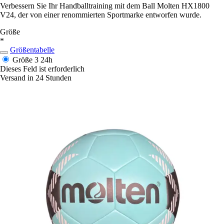
Verbessern Sie Ihr Handballtraining mit dem Ball Molten HX1800
V24, der von einer renommierten Sportmarke entworfen wurde.
Größe
*
Größentabelle
Größe 3
24h
Dieses Feld ist erforderlich
Versand in 24 Stunden