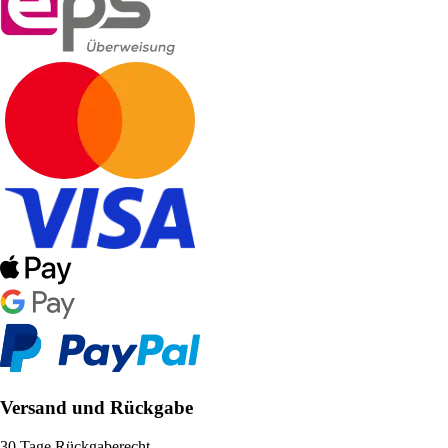
Versand und Rückgabe
30 Tage Rückgaberecht