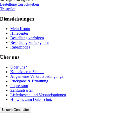
Bestellung zurückgeben
Trustpilot
Dienstleistungen
Mein Konto
Hilfecenter
Bestellung verfolgen
Bestellung zurückgeben
Rabattcodes
Über uns
Über uns?
Kontaktieren Sie uns
Allgemeine Verkaufsbedingungen
Rückgabe & Erstattung
Impressum
Zahlungsarten
Lieferkosten und Versandoptionen
Hinweis zum Datenschutz
Unsere Geschäfte