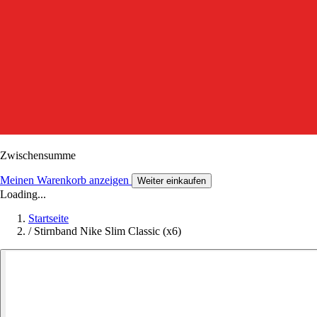
Zwischensumme
Meinen Warenkorb anzeigen
Weiter einkaufen
Loading...
Startseite
/
Stirnband Nike Slim Classic (x6)