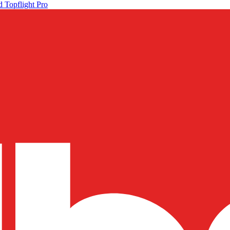
 Topflight Pro