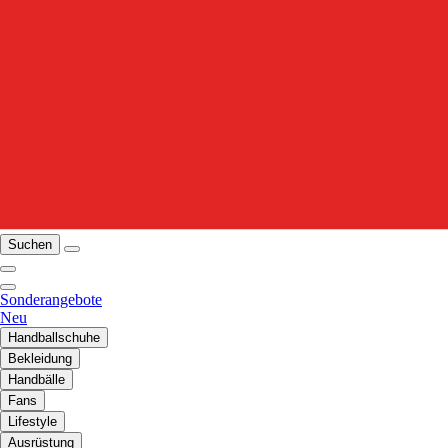
Suchen
Sonderangebote
Neu
Handballschuhe
Bekleidung
Handbälle
Fans
Lifestyle
Ausrüstung