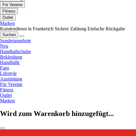
Für Vereine
Fitness
Outlet
Marken
Kundendienst in Frankreich
Sichere Zahlung
Einfache Rückgabe
Suchen
Sonderangebote
Neu
Handballschuhe
Bekleidung
Handbälle
Fans
Lifestyle
Ausrüstung
Für Vereine
Fitness
Outlet
Marken
Wird zum Warenkorb hinzugefügt...