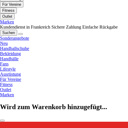
Für Vereine
Fitness
Outlet
Marken
Kundendienst in Frankreich
Sichere Zahlung
Einfache Rückgabe
Suchen
Sonderangebote
Neu
Handballschuhe
Bekleidung
Handbälle
Fans
Lifestyle
Ausrüstung
Für Vereine
Fitness
Outlet
Marken
Wird zum Warenkorb hinzugefügt...