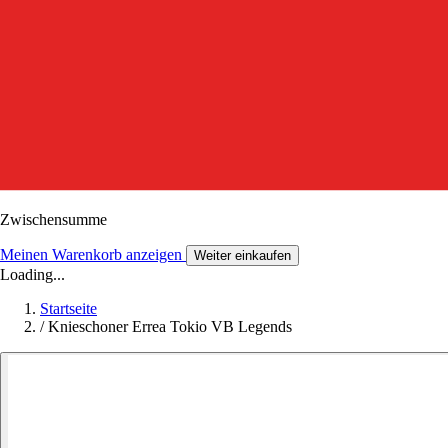
Zwischensumme
Meinen Warenkorb anzeigen
Weiter einkaufen
Loading...
Startseite
/
Knieschoner Errea Tokio VB Legends