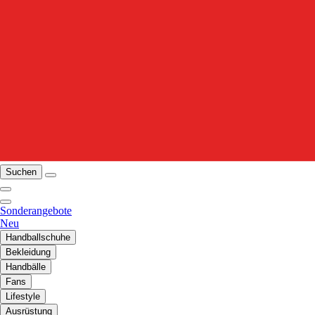
Suchen
Sonderangebote
Neu
Handballschuhe
Bekleidung
Handbälle
Fans
Lifestyle
Ausrüstung