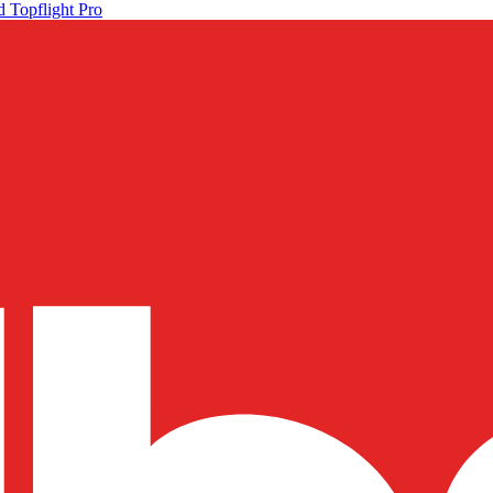
 Topflight Pro