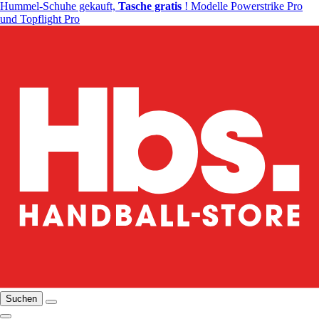
Hummel-Schuhe gekauft,
Tasche gratis
! Modelle Powerstrike Pro
und Topflight Pro
Suchen