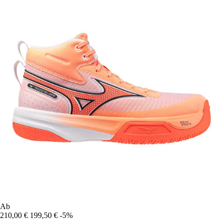
Ab
210,00 €
199,50 €
-5%