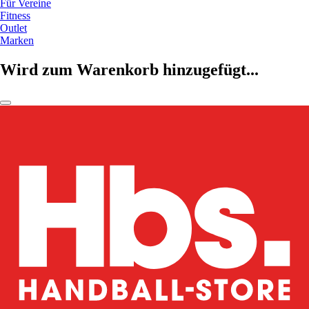
Für Vereine
Fitness
Outlet
Marken
Wird zum Warenkorb hinzugefügt...