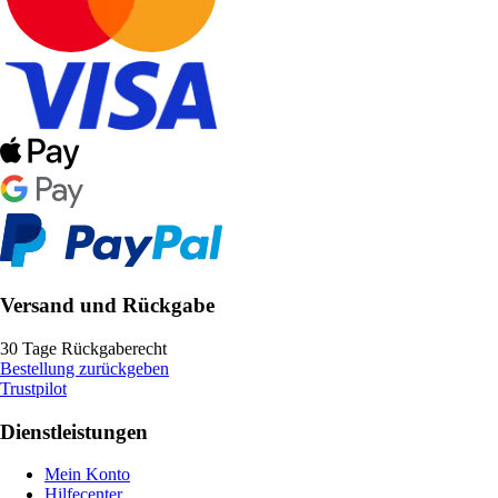
Versand und Rückgabe
30 Tage Rückgaberecht
Bestellung zurückgeben
Trustpilot
Dienstleistungen
Mein Konto
Hilfecenter