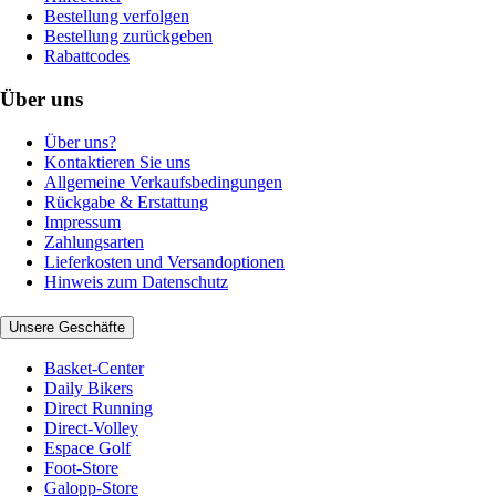
Bestellung verfolgen
Bestellung zurückgeben
Rabattcodes
Über uns
Über uns?
Kontaktieren Sie uns
Allgemeine Verkaufsbedingungen
Rückgabe & Erstattung
Impressum
Zahlungsarten
Lieferkosten und Versandoptionen
Hinweis zum Datenschutz
Unsere Geschäfte
Basket-Center
Daily Bikers
Direct Running
Direct-Volley
Espace Golf
Foot-Store
Galopp-Store