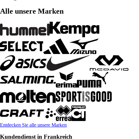
Alle unsere Marken
Entdecken Sie alle unsere Marken
Kundendienst in Frankreich