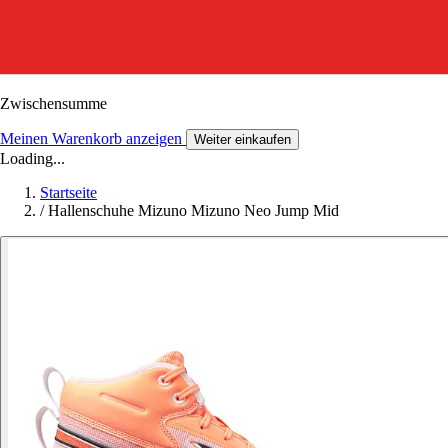
Zwischensumme
Meinen Warenkorb anzeigen
Weiter einkaufen
Loading...
Startseite
/
Hallenschuhe Mizuno Mizuno Neo Jump Mid