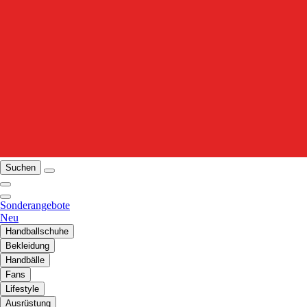
Suchen
Sonderangebote
Neu
Handballschuhe
Bekleidung
Handbälle
Fans
Lifestyle
Ausrüstung