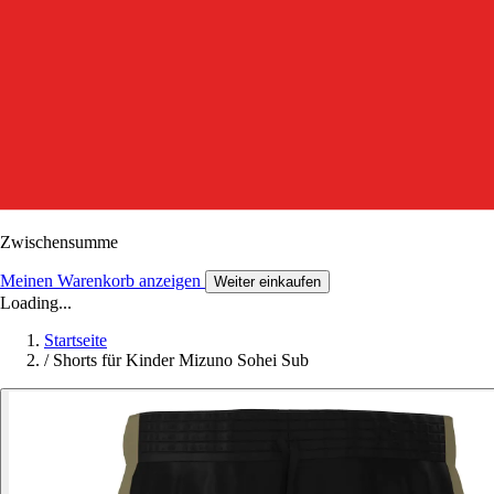
Zwischensumme
Meinen Warenkorb anzeigen
Weiter einkaufen
Loading...
Startseite
/
Shorts für Kinder Mizuno Sohei Sub