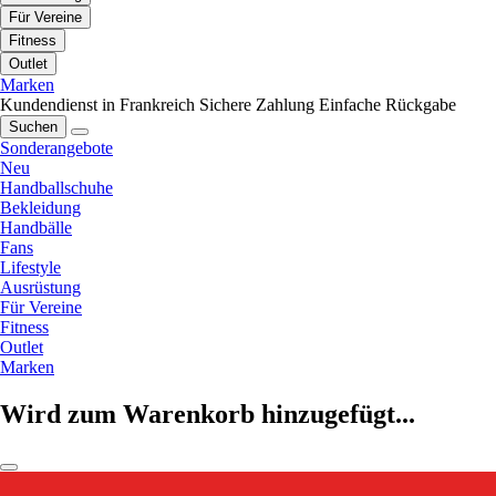
Für Vereine
Fitness
Outlet
Marken
Kundendienst in Frankreich
Sichere Zahlung
Einfache Rückgabe
Suchen
Sonderangebote
Neu
Handballschuhe
Bekleidung
Handbälle
Fans
Lifestyle
Ausrüstung
Für Vereine
Fitness
Outlet
Marken
Wird zum Warenkorb hinzugefügt...