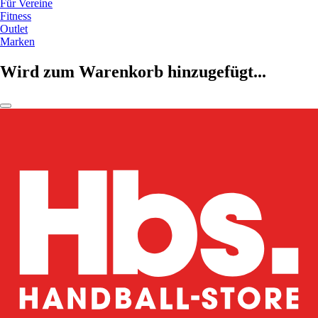
Für Vereine
Fitness
Outlet
Marken
Wird zum Warenkorb hinzugefügt...