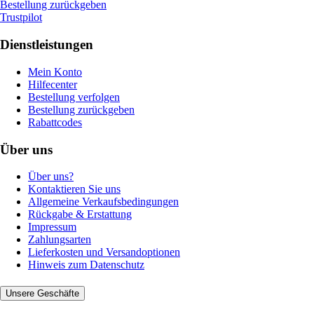
Bestellung zurückgeben
Trustpilot
Dienstleistungen
Mein Konto
Hilfecenter
Bestellung verfolgen
Bestellung zurückgeben
Rabattcodes
Über uns
Über uns?
Kontaktieren Sie uns
Allgemeine Verkaufsbedingungen
Rückgabe & Erstattung
Impressum
Zahlungsarten
Lieferkosten und Versandoptionen
Hinweis zum Datenschutz
Unsere Geschäfte