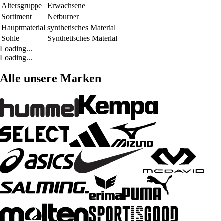
Altersgruppe
Erwachsene
Sortiment
Netburner
Hauptmaterial
synthetisches Material
Sohle
Synthetisches Material
Loading...
Loading...
Alle unsere Marken