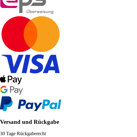
Versand und Rückgabe
30 Tage Rückgaberecht