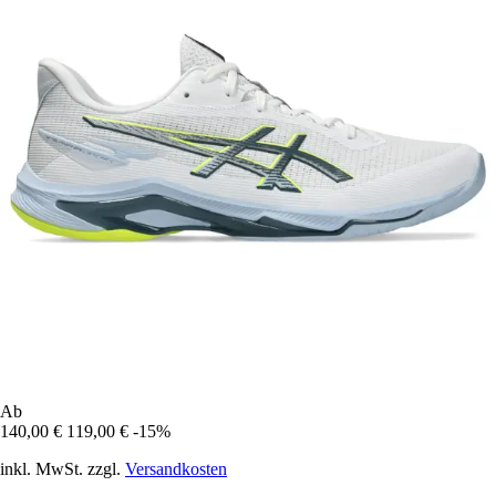
Ab
140,00 €
119,00 €
-15%
inkl. MwSt. zzgl.
Versandkosten