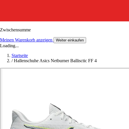
Zwischensumme
Meinen Warenkorb anzeigen
Weiter einkaufen
Loading...
Startseite
/
Hallenschuhe Asics Netburner Ballisctic FF 4