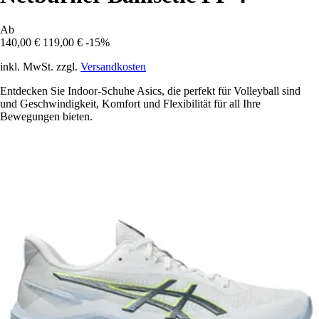
Ab
140,00 €
119,00 €
-15%
inkl. MwSt. zzgl.
Versandkosten
Entdecken Sie Indoor-Schuhe Asics, die perfekt für Volleyball sind
und Geschwindigkeit, Komfort und Flexibilität für all Ihre
Bewegungen bieten.