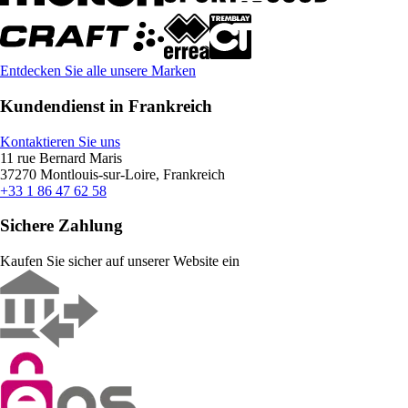
Entdecken Sie alle unsere Marken
Kundendienst in Frankreich
Kontaktieren Sie uns
11 rue Bernard Maris
37270 Montlouis-sur-Loire, Frankreich
+33 1 86 47 62 58
Sichere Zahlung
Kaufen Sie sicher auf unserer Website ein