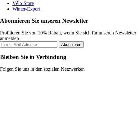
Vélo-Store
Winter-Expert
Abonnieren Sie unseren Newsletter
Profitieren Sie von 10% Rabatt, wenn Sie sich für unseren Newsletter
anmelden
Abonnieren
Bleiben Sie in Verbindung
Folgen Sie uns in den sozialen Netzwerken