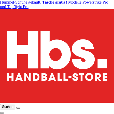
Hummel-Schuhe gekauft,
Tasche gratis
! Modelle Powerstrike Pro
und Topflight Pro
Suchen