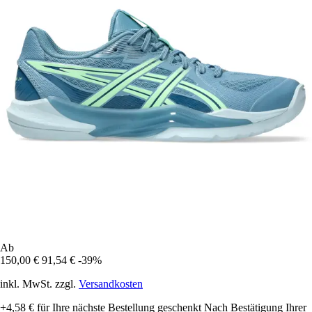
Ab
150,00 €
91,54 €
-39%
inkl. MwSt. zzgl.
Versandkosten
+4,58 €
für Ihre nächste Bestellung geschenkt
Nach Bestätigung Ihrer