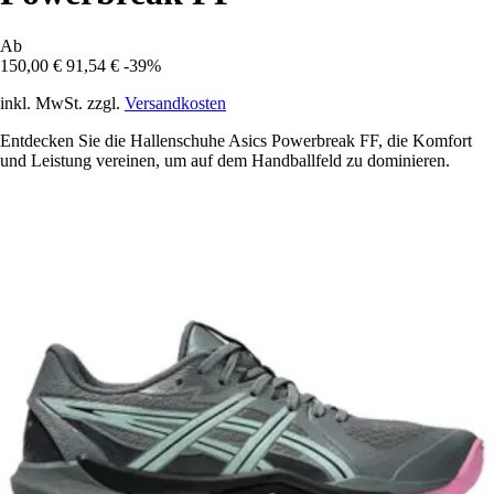
Ab
150,00 €
91,54 €
-39%
inkl. MwSt. zzgl.
Versandkosten
Entdecken Sie die Hallenschuhe Asics Powerbreak FF, die Komfort
und Leistung vereinen, um auf dem Handballfeld zu dominieren.