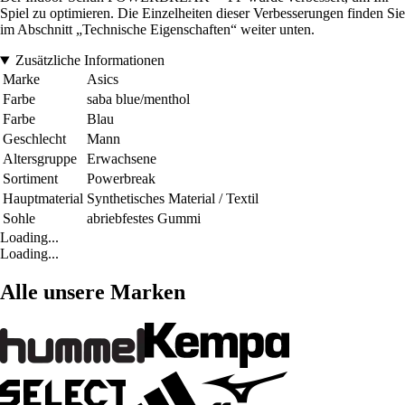
Spiel zu optimieren. Die Einzelheiten dieser Verbesserungen finden Sie
im Abschnitt „Technische Eigenschaften“ weiter unten.
Zusätzliche Informationen
Marke
Asics
Farbe
saba blue/menthol
Farbe
Blau
Geschlecht
Mann
Altersgruppe
Erwachsene
Sortiment
Powerbreak
Hauptmaterial
Synthetisches Material / Textil
Sohle
abriebfestes Gummi
Loading...
Loading...
Alle unsere Marken