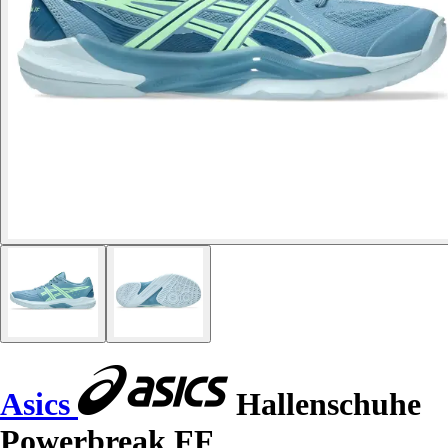
Asics
Hallenschuhe
Powerbreak FF