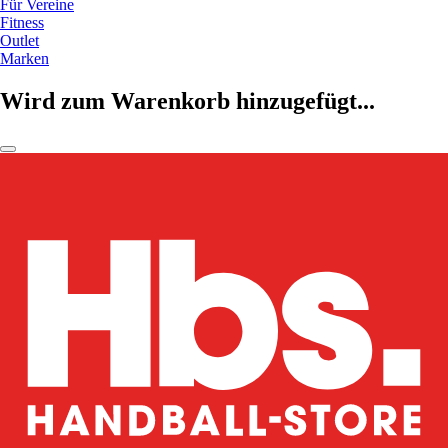
Für Vereine
Fitness
Outlet
Marken
Wird zum Warenkorb hinzugefügt...