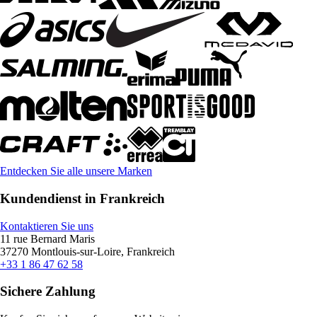
Entdecken Sie alle unsere Marken
Kundendienst in Frankreich
Kontaktieren Sie uns
11 rue Bernard Maris
37270 Montlouis-sur-Loire, Frankreich
+33 1 86 47 62 58
Sichere Zahlung