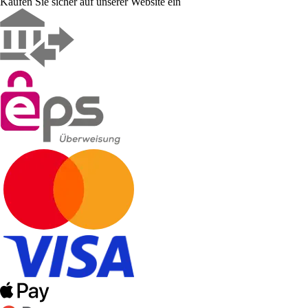
Kaufen Sie sicher auf unserer Website ein