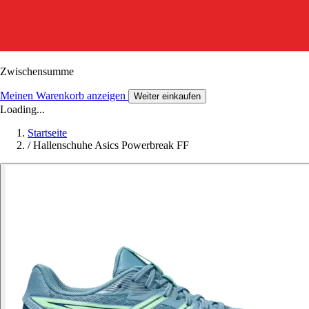
Zwischensumme
Meinen Warenkorb anzeigen
Weiter einkaufen
Loading...
Startseite
/
Hallenschuhe Asics Powerbreak FF