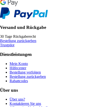
Versand und Rückgabe
30 Tage Rückgaberecht
Bestellung zurückgeben
Trustpilot
Dienstleistungen
Mein Konto
Hilfecenter
Bestellung verfolgen
Bestellung zurückgeben
Rabattcodes
Über uns
Über uns?
Kontaktieren Sie uns