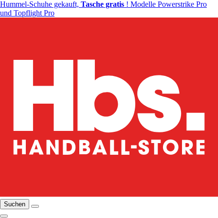
Hummel-Schuhe gekauft,
Tasche gratis
! Modelle Powerstrike Pro
und Topflight Pro
Suchen