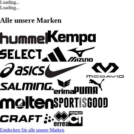
Loading...
Loading...
Alle unsere Marken
Entdecken Sie alle unsere Marken