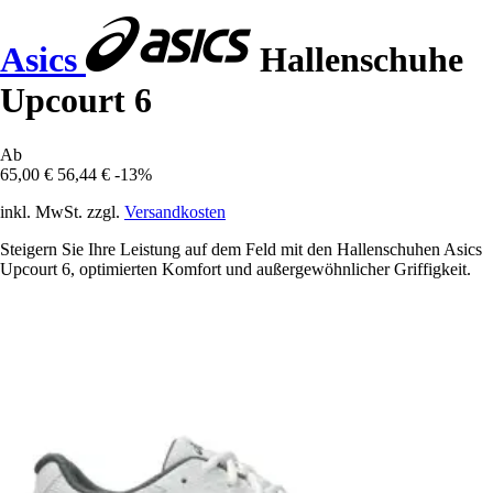
Asics
Hallenschuhe
Upcourt 6
Ab
65,00 €
56,44 €
-13%
inkl. MwSt. zzgl.
Versandkosten
Steigern Sie Ihre Leistung auf dem Feld mit den Hallenschuhen Asics
Upcourt 6, optimierten Komfort und außergewöhnlicher Griffigkeit.