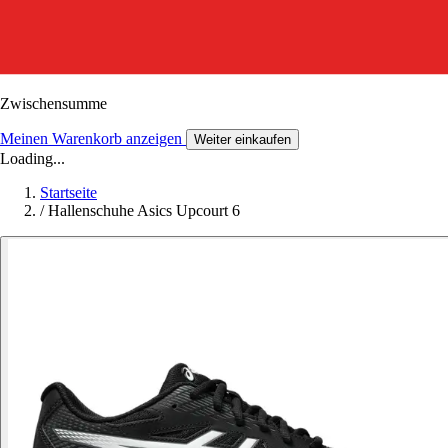
Zwischensumme
Meinen Warenkorb anzeigen
Weiter einkaufen
Loading...
Startseite
/
Hallenschuhe Asics Upcourt 6