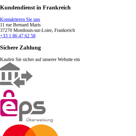
Kundendienst in Frankreich
Kontaktieren Sie uns
11 rue Bernard Maris
37270 Montlouis-sur-Loire, Frankreich
+33 1 86 47 62 58
Sichere Zahlung
Kaufen Sie sicher auf unserer Website ein