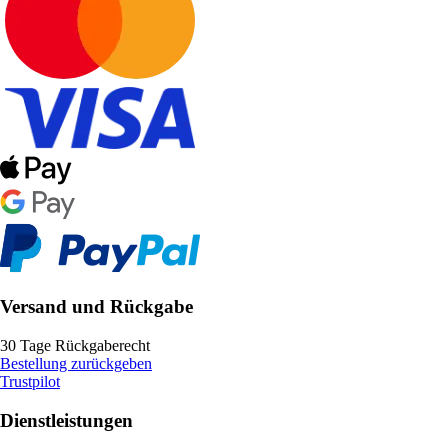
Versand und Rückgabe
30 Tage Rückgaberecht
Bestellung zurückgeben
Trustpilot
Dienstleistungen