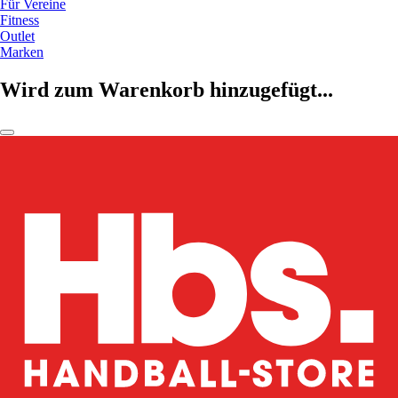
Für Vereine
Fitness
Outlet
Marken
Wird zum Warenkorb hinzugefügt...