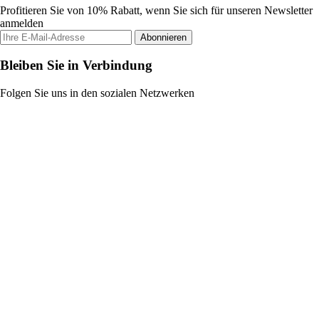
Profitieren Sie von 10% Rabatt, wenn Sie sich für unseren Newsletter
anmelden
Abonnieren
Bleiben Sie in Verbindung
Folgen Sie uns in den sozialen Netzwerken