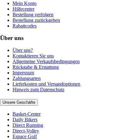
Mein Konto
Hilfecenter
Bestellung verfolgen
Bestellung zurückgeben
Rabattcodes
Über uns
Über uns?
Kontaktieren Sie uns
Allgemeine Verkaufsbedingungen
Rückgabe & Erstattung
Impressum
Zahlungsarten
Lieferkosten und Versandoptionen
Hinweis zum Datenschutz
Unsere Geschäfte
Basket-Center
Daily Bikers
Direct Running
Direct-Volley
Espace Golf