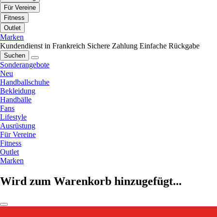
Für Vereine
Fitness
Outlet
Marken
Kundendienst in Frankreich
Sichere Zahlung
Einfache Rückgabe
Suchen
Sonderangebote
Neu
Handballschuhe
Bekleidung
Handbälle
Fans
Lifestyle
Ausrüstung
Für Vereine
Fitness
Outlet
Marken
Wird zum Warenkorb hinzugefügt...