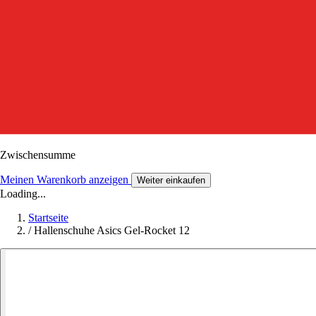
Zwischensumme
Meinen Warenkorb anzeigen
Weiter einkaufen
Loading...
Startseite
/
Hallenschuhe Asics Gel-Rocket 12