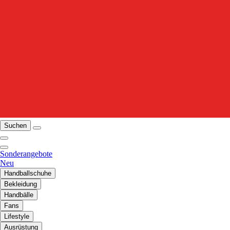
Suchen
Sonderangebote
Neu
Handballschuhe
Bekleidung
Handbälle
Fans
Lifestyle
Ausrüstung