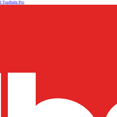
 Topflight Pro