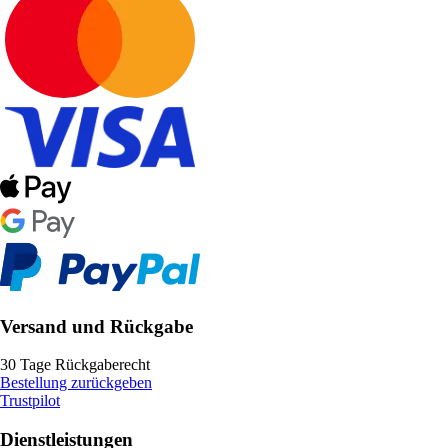
Versand und Rückgabe
30 Tage Rückgaberecht
Bestellung zurückgeben
Trustpilot
Dienstleistungen