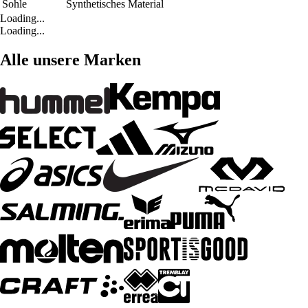
Sohle
Synthetisches Material
Loading...
Loading...
Alle unsere Marken