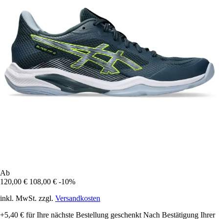
Ab
120,00 €
108,00 €
-10%
inkl. MwSt. zzgl.
Versandkosten
+5,40 €
für Ihre nächste Bestellung geschenkt
Nach Bestätigung Ihrer