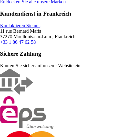
Entdecken Sie alle unsere Marken
Kundendienst in Frankreich
Kontaktieren Sie uns
11 rue Bernard Maris
37270 Montlouis-sur-Loire, Frankreich
+33 1 86 47 62 58
Sichere Zahlung
Kaufen Sie sicher auf unserer Website ein