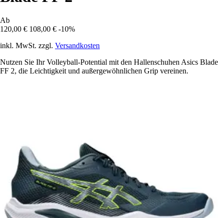
Ab
120,00 €
108,00 €
-10%
inkl. MwSt. zzgl.
Versandkosten
Nutzen Sie Ihr Volleyball-Potential mit den Hallenschuhen Asics Blade
FF 2, die Leichtigkeit und außergewöhnlichen Grip vereinen.