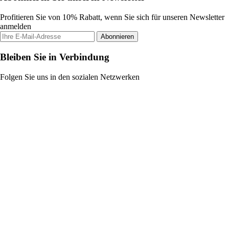
Profitieren Sie von 10% Rabatt, wenn Sie sich für unseren Newsletter
anmelden
Abonnieren
Bleiben Sie in Verbindung
Folgen Sie uns in den sozialen Netzwerken