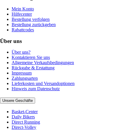
Mein Konto
Hilfecenter
Bestellung verfolgen
Bestellung zurückgeben
Rabattcodes
Über uns
Über uns?
Kontaktieren Sie uns
Allgemeine Verkaufsbedingungen
Rückgabe & Erstattung
Impressum
Zahlungsarten
Lieferkosten und Versandoptionen
Hinweis zum Datenschutz
Unsere Geschäfte
Basket-Center
Daily Bikers
Direct Running
Direct-Volley