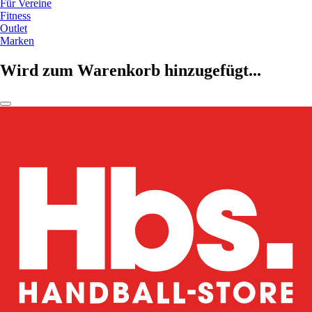
Für Vereine
Fitness
Outlet
Marken
Wird zum Warenkorb hinzugefügt...