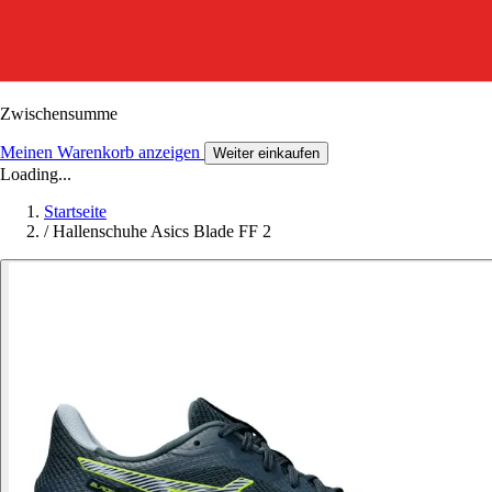
Zwischensumme
Meinen Warenkorb anzeigen
Weiter einkaufen
Loading...
Startseite
/
Hallenschuhe Asics Blade FF 2