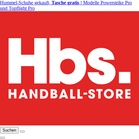
Hummel-Schuhe gekauft,
Tasche gratis
! Modelle Powerstrike Pro
und Topflight Pro
Suchen