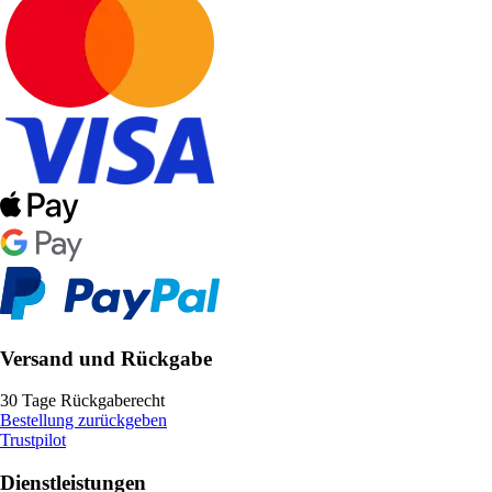
Versand und Rückgabe
30 Tage Rückgaberecht
Bestellung zurückgeben
Trustpilot
Dienstleistungen