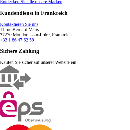
Entdecken Sie alle unsere Marken
Kundendienst in Frankreich
Kontaktieren Sie uns
11 rue Bernard Maris
37270 Montlouis-sur-Loire, Frankreich
+33 1 86 47 62 58
Sichere Zahlung
Kaufen Sie sicher auf unserer Website ein