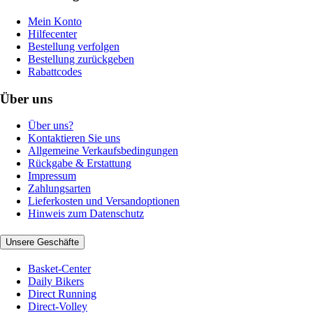
Mein Konto
Hilfecenter
Bestellung verfolgen
Bestellung zurückgeben
Rabattcodes
Über uns
Über uns?
Kontaktieren Sie uns
Allgemeine Verkaufsbedingungen
Rückgabe & Erstattung
Impressum
Zahlungsarten
Lieferkosten und Versandoptionen
Hinweis zum Datenschutz
Unsere Geschäfte
Basket-Center
Daily Bikers
Direct Running
Direct-Volley