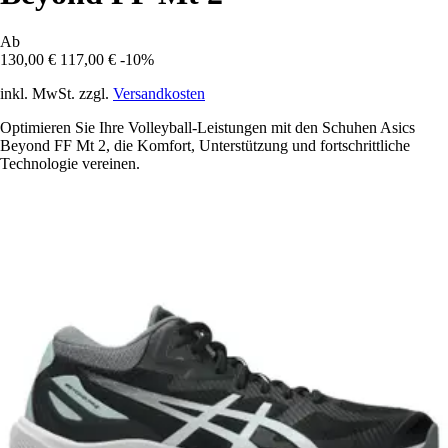
Ab
130,00 €
117,00 €
-10%
inkl. MwSt. zzgl.
Versandkosten
Optimieren Sie Ihre Volleyball-Leistungen mit den Schuhen Asics
Beyond FF Mt 2, die Komfort, Unterstützung und fortschrittliche
Technologie vereinen.