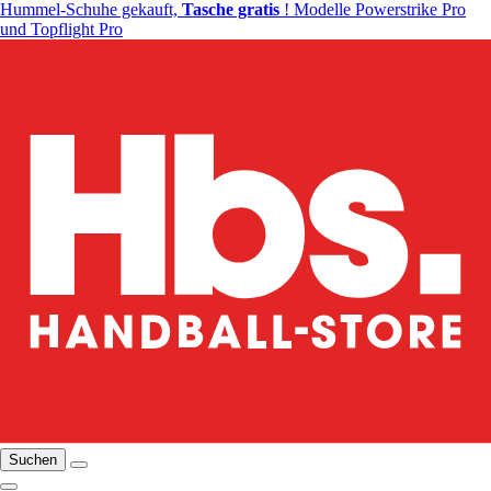
Hummel-Schuhe gekauft,
Tasche gratis
! Modelle Powerstrike Pro
und Topflight Pro
Suchen