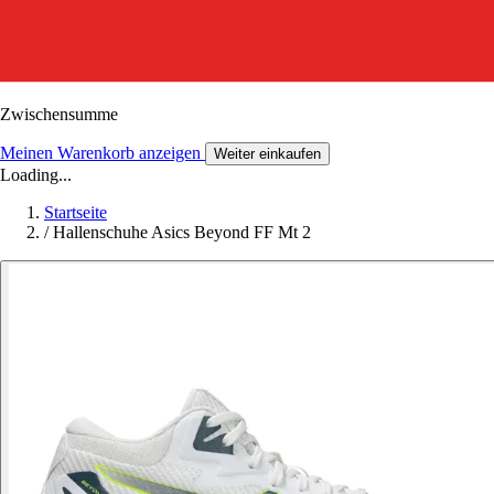
Zwischensumme
Meinen Warenkorb anzeigen
Weiter einkaufen
Loading...
Startseite
/
Hallenschuhe Asics Beyond FF Mt 2