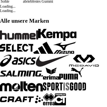
Sohle
abriebfestes Gummi
Loading...
Loading...
Alle unsere Marken