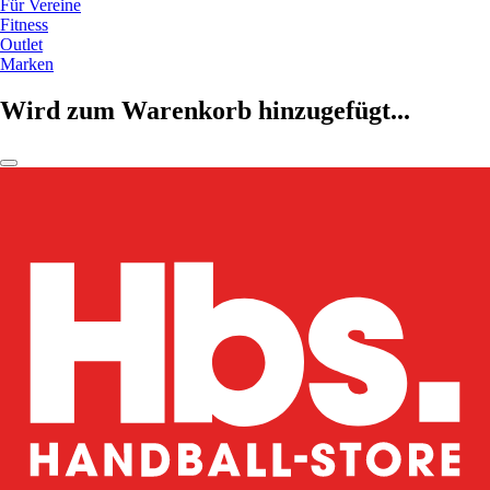
Für Vereine
Fitness
Outlet
Marken
Wird zum Warenkorb hinzugefügt...