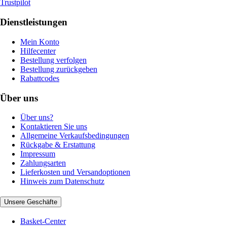
Trustpilot
Dienstleistungen
Mein Konto
Hilfecenter
Bestellung verfolgen
Bestellung zurückgeben
Rabattcodes
Über uns
Über uns?
Kontaktieren Sie uns
Allgemeine Verkaufsbedingungen
Rückgabe & Erstattung
Impressum
Zahlungsarten
Lieferkosten und Versandoptionen
Hinweis zum Datenschutz
Unsere Geschäfte
Basket-Center