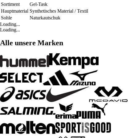
Sortiment
Gel-Task
Hauptmaterial
Synthetisches Material / Textil
Sohle
Naturkautschuk
Loading...
Loading...
Alle unsere Marken