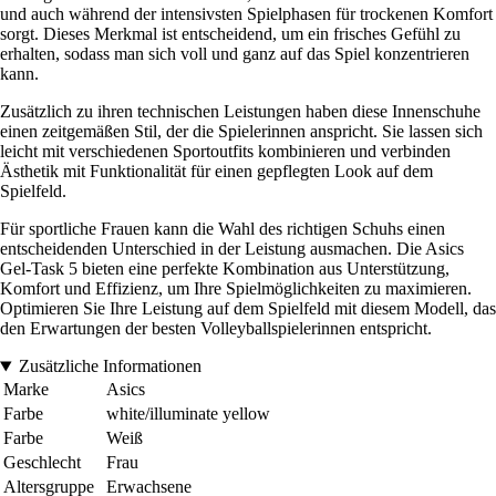
und auch während der intensivsten Spielphasen für trockenen Komfort
sorgt. Dieses Merkmal ist entscheidend, um ein frisches Gefühl zu
erhalten, sodass man sich voll und ganz auf das Spiel konzentrieren
kann.
Zusätzlich zu ihren technischen Leistungen haben diese Innenschuhe
einen zeitgemäßen Stil, der die Spielerinnen anspricht. Sie lassen sich
leicht mit verschiedenen Sportoutfits kombinieren und verbinden
Ästhetik mit Funktionalität für einen gepflegten Look auf dem
Spielfeld.
Für sportliche Frauen kann die Wahl des richtigen Schuhs einen
entscheidenden Unterschied in der Leistung ausmachen. Die Asics
Gel-Task 5 bieten eine perfekte Kombination aus Unterstützung,
Komfort und Effizienz, um Ihre Spielmöglichkeiten zu maximieren.
Optimieren Sie Ihre Leistung auf dem Spielfeld mit diesem Modell, das
den Erwartungen der besten Volleyballspielerinnen entspricht.
Zusätzliche Informationen
Marke
Asics
Farbe
white/illuminate yellow
Farbe
Weiß
Geschlecht
Frau
Altersgruppe
Erwachsene