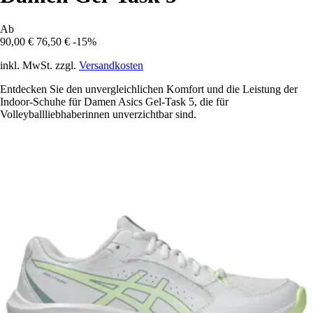
Ab
90,00 €
76,50 €
-15%
inkl. MwSt. zzgl.
Versandkosten
Entdecken Sie den unvergleichlichen Komfort und die Leistung der
Indoor-Schuhe für Damen Asics Gel-Task 5, die für
Volleyballliebhaberinnen unverzichtbar sind.