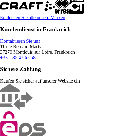
Entdecken Sie alle unsere Marken
Kundendienst in Frankreich
Kontaktieren Sie uns
11 rue Bernard Maris
37270 Montlouis-sur-Loire, Frankreich
+33 1 86 47 62 58
Sichere Zahlung
Kaufen Sie sicher auf unserer Website ein