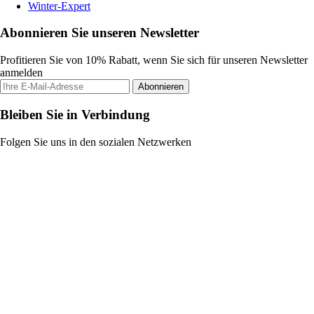
Winter-Expert
Abonnieren Sie unseren Newsletter
Profitieren Sie von 10% Rabatt, wenn Sie sich für unseren Newsletter
anmelden
Abonnieren
Bleiben Sie in Verbindung
Folgen Sie uns in den sozialen Netzwerken