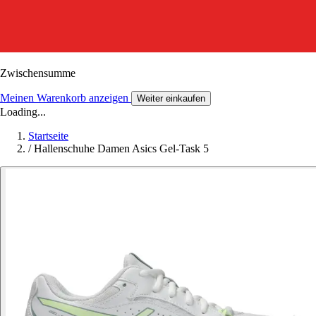
Zwischensumme
Meinen Warenkorb anzeigen
Weiter einkaufen
Loading...
Startseite
/
Hallenschuhe Damen Asics Gel-Task 5