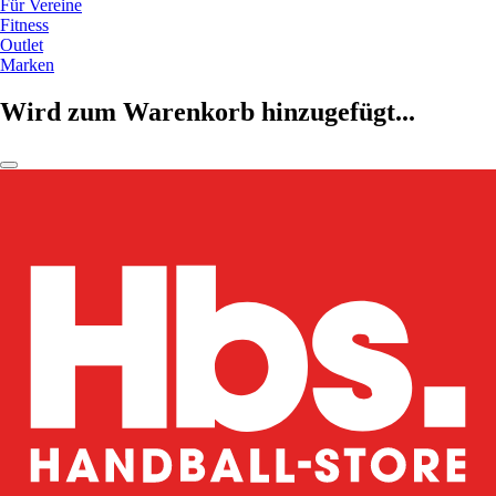
Für Vereine
Fitness
Outlet
Marken
Wird zum Warenkorb hinzugefügt...