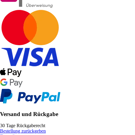
Versand und Rückgabe
30 Tage Rückgaberecht
Bestellung zurückgeben