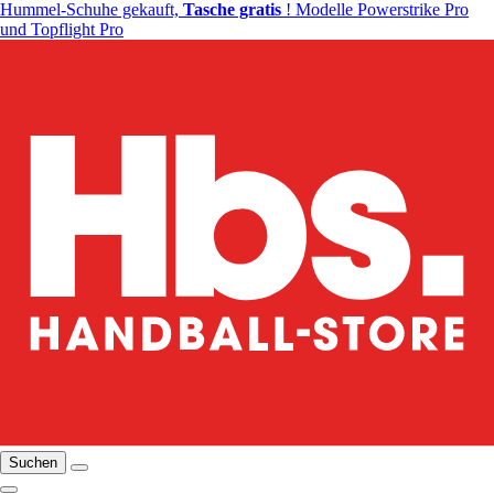
Hummel-Schuhe gekauft,
Tasche gratis
! Modelle Powerstrike Pro
und Topflight Pro
Suchen