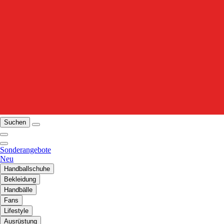
Suchen
Sonderangebote
Neu
Handballschuhe
Bekleidung
Handbälle
Fans
Lifestyle
Ausrüstung