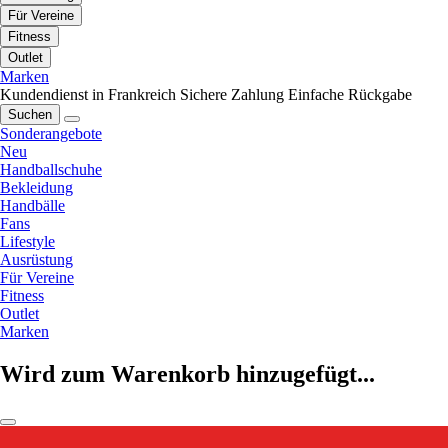
Für Vereine
Fitness
Outlet
Marken
Kundendienst in Frankreich
Sichere Zahlung
Einfache Rückgabe
Suchen
Sonderangebote
Neu
Handballschuhe
Bekleidung
Handbälle
Fans
Lifestyle
Ausrüstung
Für Vereine
Fitness
Outlet
Marken
Wird zum Warenkorb hinzugefügt...