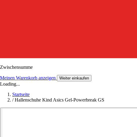
Zwischensumme
Meinen Warenkorb anzeigen
Weiter einkaufen
Loading...
Startseite
/
Hallenschuhe Kind Asics Gel-Powerbreak GS