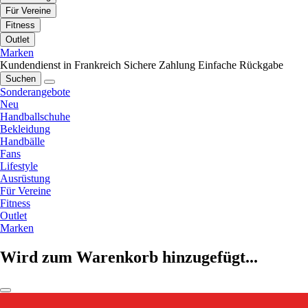
Für Vereine
Fitness
Outlet
Marken
Kundendienst in Frankreich
Sichere Zahlung
Einfache Rückgabe
Suchen
Sonderangebote
Neu
Handballschuhe
Bekleidung
Handbälle
Fans
Lifestyle
Ausrüstung
Für Vereine
Fitness
Outlet
Marken
Wird zum Warenkorb hinzugefügt...