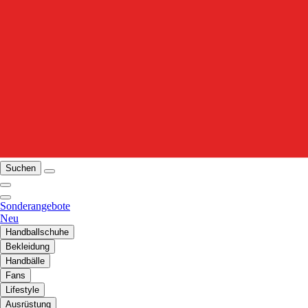
Suchen
Sonderangebote
Neu
Handballschuhe
Bekleidung
Handbälle
Fans
Lifestyle
Ausrüstung