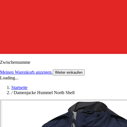
Zwischensumme
Meinen Warenkorb anzeigen
Weiter einkaufen
Loading...
Startseite
/
Damenjacke Hummel North Shell