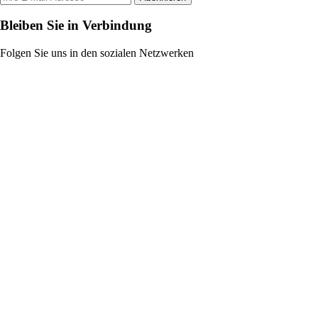
Bleiben Sie in Verbindung
Folgen Sie uns in den sozialen Netzwerken