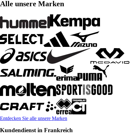
Alle unsere Marken
Entdecken Sie alle unsere Marken
Kundendienst in Frankreich