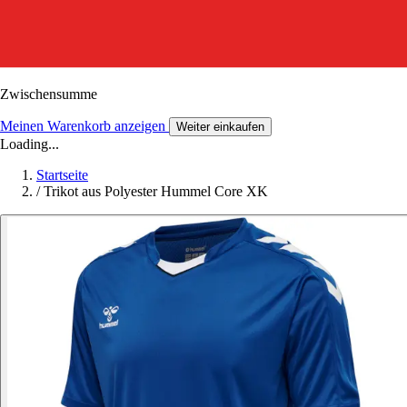
Zwischensumme
Meinen Warenkorb anzeigen
Weiter einkaufen
Loading...
Startseite
/
Trikot aus Polyester Hummel Core XK