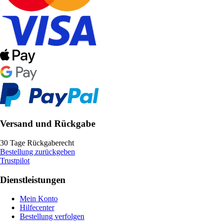
Versand und Rückgabe
30 Tage Rückgaberecht
Bestellung zurückgeben
Trustpilot
Dienstleistungen
Mein Konto
Hilfecenter
Bestellung verfolgen