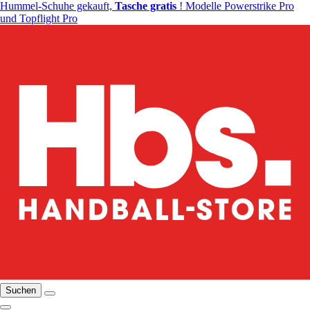
Hummel-Schuhe gekauft,
Tasche gratis
! Modelle Powerstrike Pro
und Topflight Pro
Suchen