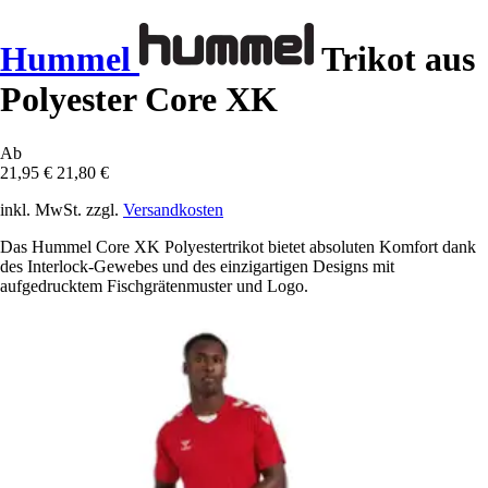
Hummel
Trikot aus
Polyester Core XK
Ab
21,95 €
21,80 €
inkl. MwSt. zzgl.
Versandkosten
Das Hummel Core XK Polyestertrikot bietet absoluten Komfort dank
des Interlock-Gewebes und des einzigartigen Designs mit
aufgedrucktem Fischgrätenmuster und Logo.