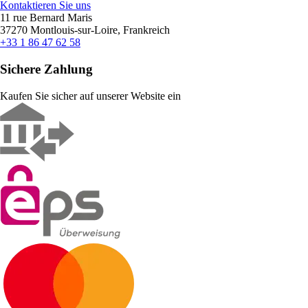
Kontaktieren Sie uns
11 rue Bernard Maris
37270 Montlouis-sur-Loire, Frankreich
+33 1 86 47 62 58
Sichere Zahlung
Kaufen Sie sicher auf unserer Website ein