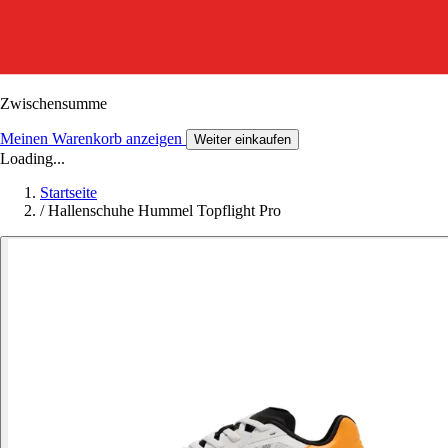
Zwischensumme
Meinen Warenkorb anzeigen
Weiter einkaufen
Loading...
Startseite
/
Hallenschuhe Hummel Topflight Pro