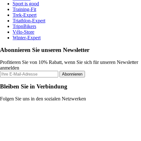
Sport is good
Training-Fit
Trek-Expert
Triathlon-Expert
TripnBikers
Vélo-Store
Winter-Expert
Abonnieren Sie unseren Newsletter
Profitieren Sie von 10% Rabatt, wenn Sie sich für unseren Newsletter
anmelden
Abonnieren
Bleiben Sie in Verbindung
Folgen Sie uns in den sozialen Netzwerken