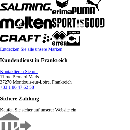
Entdecken Sie alle unsere Marken
Kundendienst in Frankreich
Kontaktieren Sie uns
11 rue Bernard Maris
37270 Montlouis-sur-Loire, Frankreich
+33 1 86 47 62 58
Sichere Zahlung
Kaufen Sie sicher auf unserer Website ein