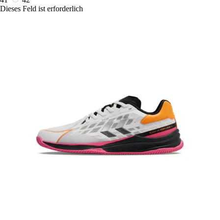
Dieses Feld ist erforderlich