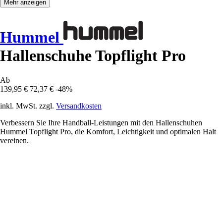
Mehr anzeigen
Hummel
Hallenschuhe Topflight Pro
Ab
139,95 €
72,37 €
-48%
inkl. MwSt. zzgl.
Versandkosten
Verbessern Sie Ihre Handball-Leistungen mit den Hallenschuhen
Hummel Topflight Pro, die Komfort, Leichtigkeit und optimalen Halt
vereinen.