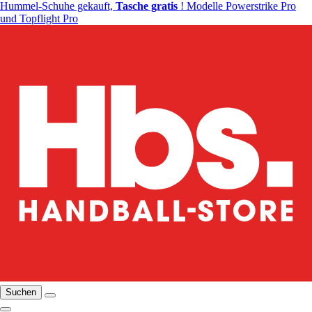
Hummel-Schuhe gekauft,
Tasche gratis
! Modelle Powerstrike Pro
und Topflight Pro
Suchen