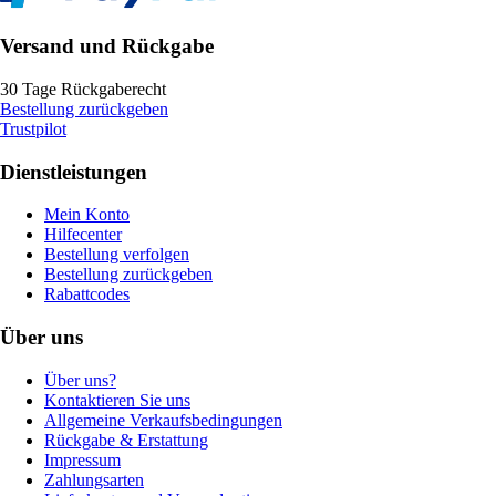
Versand und Rückgabe
30 Tage Rückgaberecht
Bestellung zurückgeben
Trustpilot
Dienstleistungen
Mein Konto
Hilfecenter
Bestellung verfolgen
Bestellung zurückgeben
Rabattcodes
Über uns
Über uns?
Kontaktieren Sie uns
Allgemeine Verkaufsbedingungen
Rückgabe & Erstattung
Impressum
Zahlungsarten