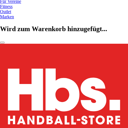
Für Vereine
Fitness
Outlet
Marken
Wird zum Warenkorb hinzugefügt...