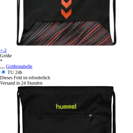
+-2
Größe
*
Größentabelle
TU
24h
Dieses Feld ist erforderlich
Versand in 24 Stunden