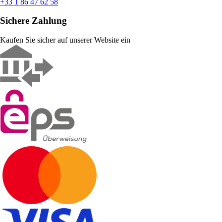
+33 1 86 47 62 58
Sichere Zahlung
Kaufen Sie sicher auf unserer Website ein