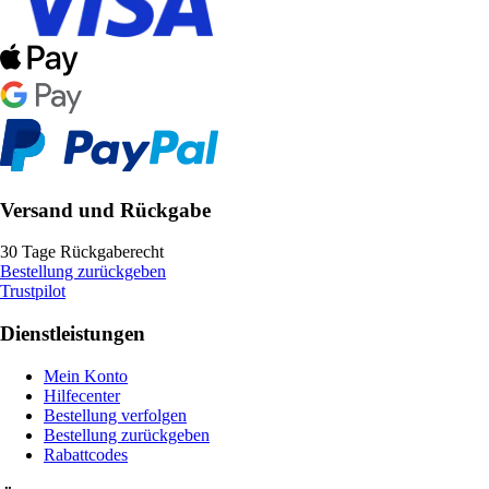
Versand und Rückgabe
30 Tage Rückgaberecht
Bestellung zurückgeben
Trustpilot
Dienstleistungen
Mein Konto
Hilfecenter
Bestellung verfolgen
Bestellung zurückgeben
Rabattcodes