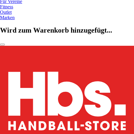
Für Vereine
Fitness
Outlet
Marken
Wird zum Warenkorb hinzugefügt...