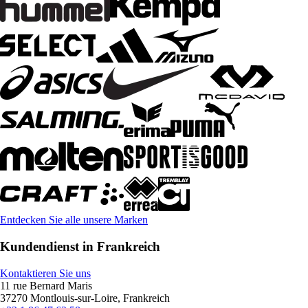
Entdecken Sie alle unsere Marken
Kundendienst in Frankreich
Kontaktieren Sie uns
11 rue Bernard Maris
37270 Montlouis-sur-Loire, Frankreich