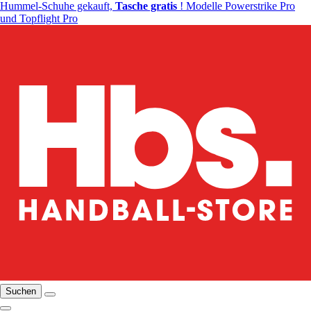
Hummel-Schuhe gekauft,
Tasche gratis
! Modelle Powerstrike Pro
und Topflight Pro
Suchen