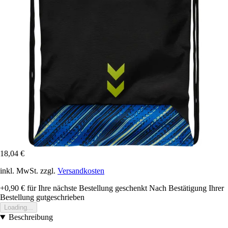
18,04 €
inkl. MwSt. zzgl.
Versandkosten
+0,90 €
für Ihre nächste Bestellung geschenkt
Nach Bestätigung Ihrer
Bestellung gutgeschrieben
Loading...
Beschreibung