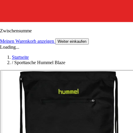
Zwischensumme
Meinen Warenkorb anzeigen
Weiter einkaufen
Loading...
Startseite
/
Sporttasche Hummel Blaze