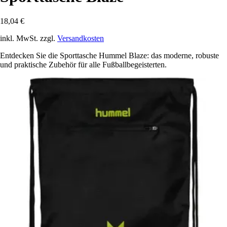
18,04 €
inkl. MwSt. zzgl.
Versandkosten
Entdecken Sie die Sporttasche Hummel Blaze: das moderne, robuste
und praktische Zubehör für alle Fußballbegeisterten.