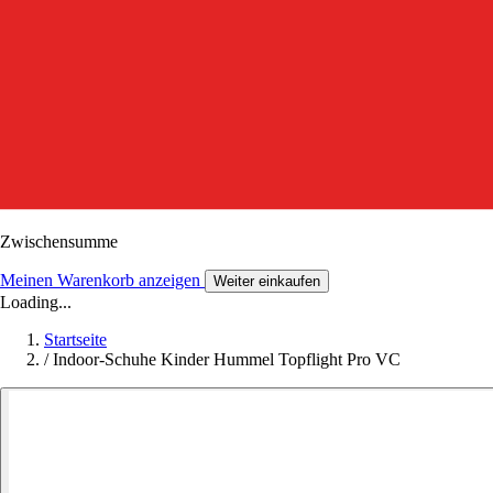
Zwischensumme
Meinen Warenkorb anzeigen
Weiter einkaufen
Loading...
Startseite
/
Indoor-Schuhe Kinder Hummel Topflight Pro VC