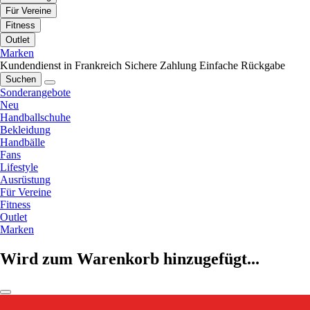
Für Vereine
Fitness
Outlet
Marken
Kundendienst in Frankreich
Sichere Zahlung
Einfache Rückgabe
Suchen
Sonderangebote
Neu
Handballschuhe
Bekleidung
Handbälle
Fans
Lifestyle
Ausrüstung
Für Vereine
Fitness
Outlet
Marken
Wird zum Warenkorb hinzugefügt...