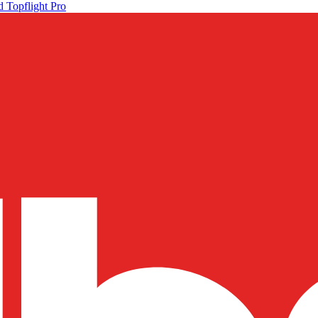
 Topflight Pro