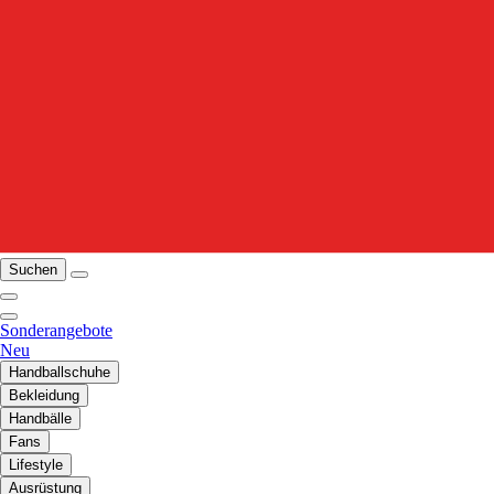
Suchen
Sonderangebote
Neu
Handballschuhe
Bekleidung
Handbälle
Fans
Lifestyle
Ausrüstung